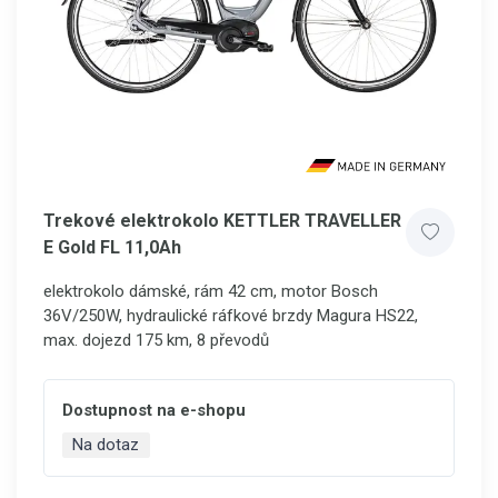
Trekové elektrokolo KETTLER TRAVELLER
E Gold FL 11,0Ah
elektrokolo dámské, rám 42 cm, motor Bosch
36V/250W, hydraulické ráfkové brzdy Magura HS22,
max. dojezd 175 km, 8 převodů
Dostupnost na e-shopu
Na dotaz