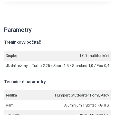
Parametry
Tréninkový počítač
Displej
LCD, multifunkční
Jízdní režimy
Turbo 2,25 / Sport 1,5 / Standard 1,0 / Eco 0,4
Technické parametry
Řídítka
Humpert Stuttgarter Form, Alloy
Rám
Aluminium Hybritec KG II B