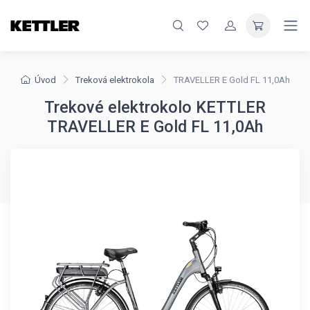
Úvod
Treková elektrokola
TRAVELLER E Gold FL 11,0Ah
Trekové elektrokolo KETTLER
TRAVELLER E Gold FL 11,0Ah