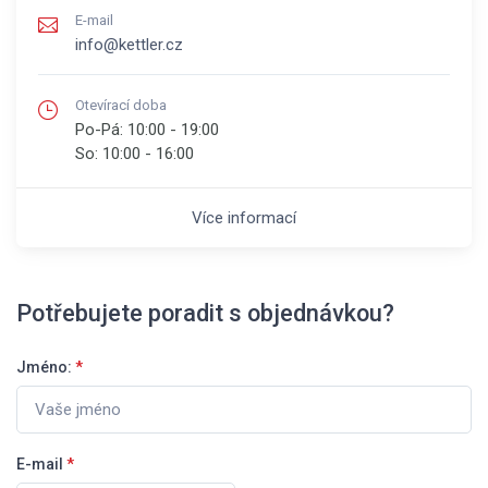
E-mail
info@kettler.cz
Otevírací doba
Po-Pá:
10:00 - 19:00
So:
10:00 - 16:00
Více informací
Potřebujete poradit s objednávkou?
Jméno:
*
E-mail
*