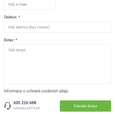
Telefon:
*
Dotaz:
*
Informace o ochraně osobních údajů
605 226 688
Odeslat dotaz
Infolinka KETTLER