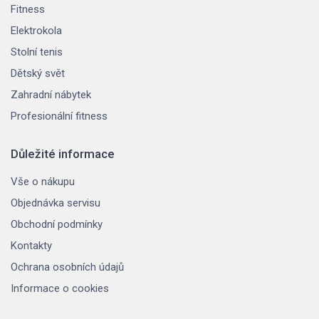
Fitness
Elektrokola
Stolní tenis
Dětský svět
Zahradní nábytek
Profesionální fitness
Důležité informace
Vše o nákupu
Objednávka servisu
Obchodní podmínky
Kontakty
Ochrana osobních údajů
Informace o cookies