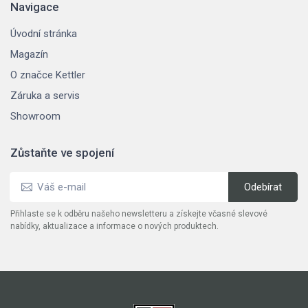
Navigace
Úvodní stránka
Magazín
O značce Kettler
Záruka a servis
Showroom
Zůstaňte ve spojení
Přihlaste se k odběru našeho newsletteru a získejte včasné slevové
nabídky, aktualizace a informace o nových produktech.