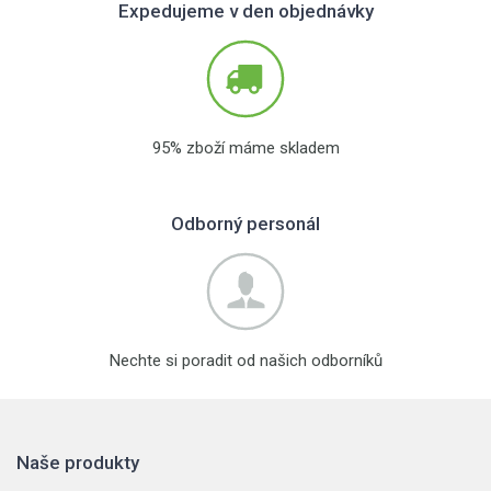
Expedujeme v den objednávky
95% zboží máme skladem
Odborný personál
Nechte si poradit od našich odborníků
Naše produkty