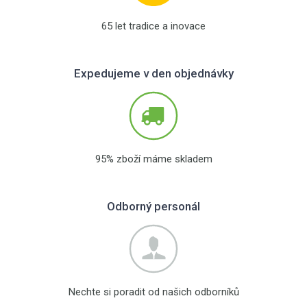
65 let tradice a inovace
Expedujeme v den objednávky
95% zboží máme skladem
Odborný personál
Nechte si poradit od našich odborníků