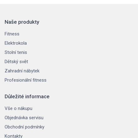
Naše produkty
Fitness
Elektrokola
Stolní tenis
Dětský svět
Zahradní nábytek
Profesionální fitness
Důležité informace
Vše o nákupu
Objednávka servisu
Obchodní podmínky
Kontakty