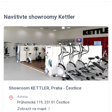
Navštivte showroomy Kettler
Showroom KETTLER, Praha - Čestlice
Adresa
Průhonická 119, 251 01
Čestlice
Zobrazit na mapě