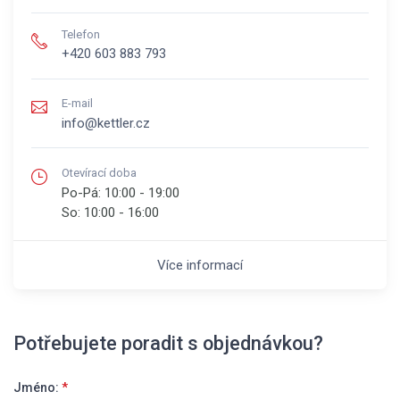
Telefon
+420 603 883 793
E-mail
info@kettler.cz
Otevírací doba
Po-Pá:
10:00 - 19:00
So:
10:00 - 16:00
Více informací
Potřebujete poradit s objednávkou?
Jméno:
*