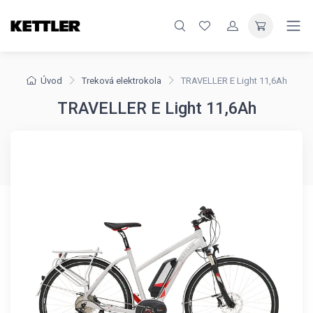
Úvod
Treková elektrokola
TRAVELLER E Light 11,6Ah
TRAVELLER E Light 11,6Ah