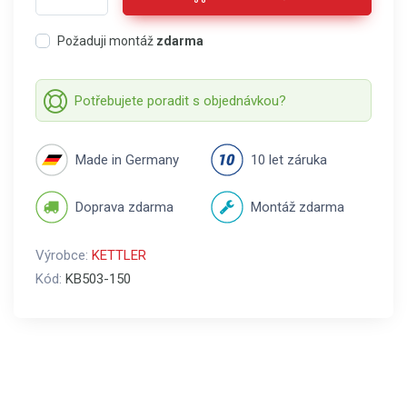
Požaduji montáž
zdarma
Potřebujete poradit s objednávkou?
Made in Germany
10 let záruka
Doprava zdarma
Montáž zdarma
Výrobce:
KETTLER
Kód:
KB503-150