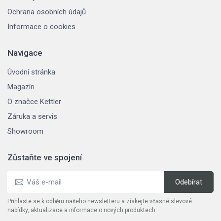
Ochrana osobních údajů
Informace o cookies
Navigace
Úvodní stránka
Magazín
O značce Kettler
Záruka a servis
Showroom
Zůstaňte ve spojení
Přihlaste se k odběru našeho newsletteru a získejte včasné slevové
nabídky, aktualizace a informace o nových produktech.