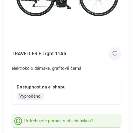
TRAVELLER E Light 11Ah
elektrokolo dámské, grafitově černá
Dostupnost na e-shopu
Vyprodáno
Potřebujete poradit s objednávkou?