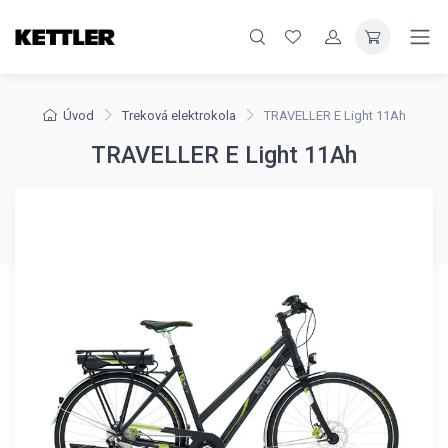
Úvod
Treková elektrokola
TRAVELLER E Light 11Ah
TRAVELLER E Light 11Ah