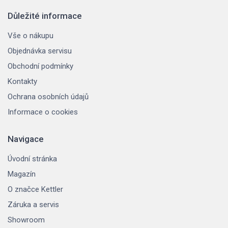
Důležité informace
Vše o nákupu
Objednávka servisu
Obchodní podmínky
Kontakty
Ochrana osobních údajů
Informace o cookies
Navigace
Úvodní stránka
Magazín
O značce Kettler
Záruka a servis
Showroom