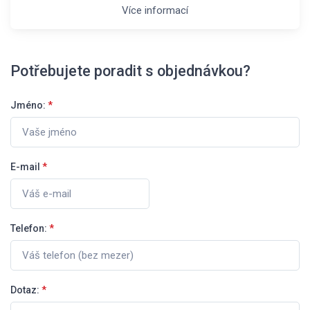
Více informací
Potřebujete poradit s objednávkou?
Jméno:
*
E-mail
*
Telefon:
*
Dotaz:
*