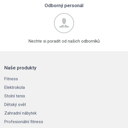
Odborný personál
Nechte si poradit od našich odborníků
Naše produkty
Fitness
Elektrokola
Stolní tenis
Dětský svět
Zahradní nábytek
Profesionální fitness