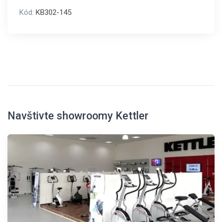
Kód:
KB302-145
Navštivte showroomy Kettler