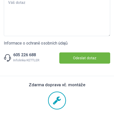
Informace o ochraně osobních údajů
605 226 688
Odeslat dotaz
Infolinka KETTLER
Zdarma doprava vč. montáže