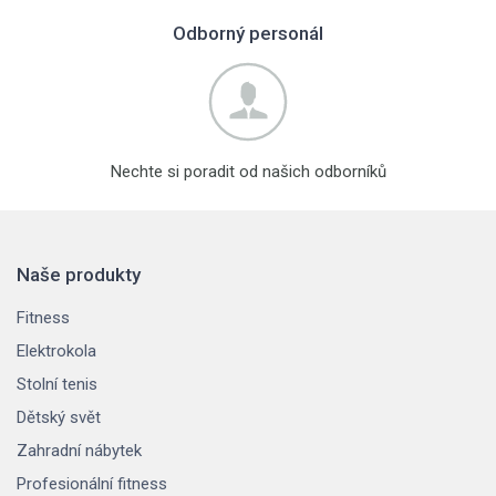
Odborný personál
Nechte si poradit od našich odborníků
Naše produkty
Fitness
Elektrokola
Stolní tenis
Dětský svět
Zahradní nábytek
Profesionální fitness