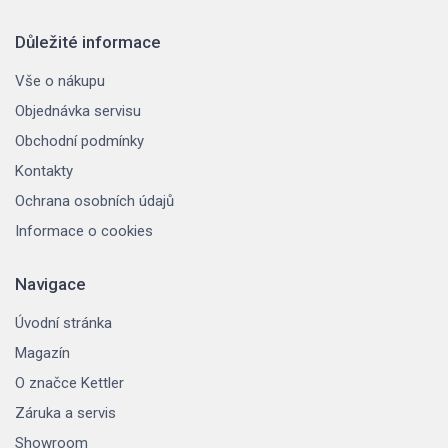
Důležité informace
Vše o nákupu
Objednávka servisu
Obchodní podmínky
Kontakty
Ochrana osobních údajů
Informace o cookies
Navigace
Úvodní stránka
Magazín
O značce Kettler
Záruka a servis
Showroom