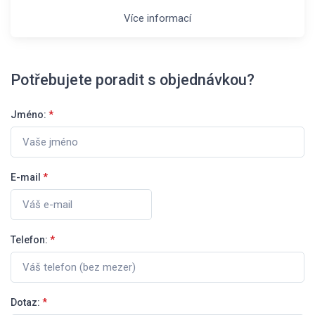
Více informací
Potřebujete poradit s objednávkou?
Jméno:
*
E-mail
*
Telefon:
*
Dotaz:
*