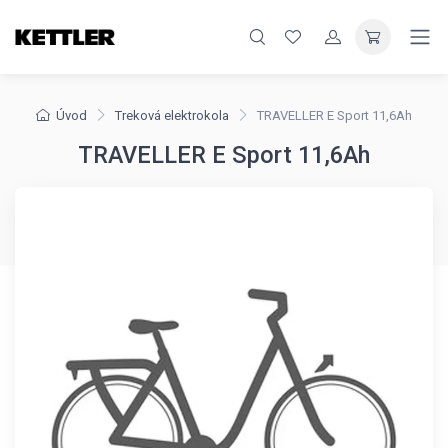
Úvod
Treková elektrokola
TRAVELLER E Sport 11,6Ah
TRAVELLER E Sport 11,6Ah