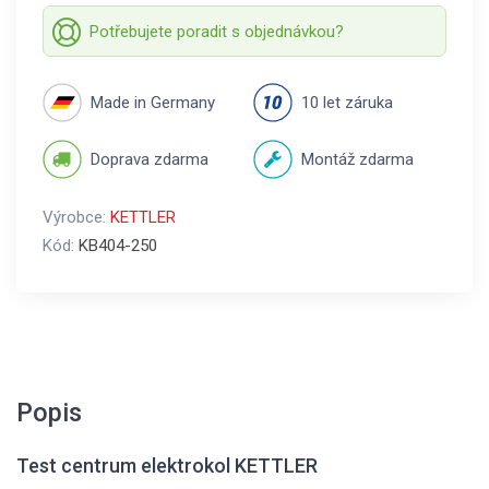
Potřebujete poradit s objednávkou?
Made in Germany
10 let záruka
Doprava zdarma
Montáž zdarma
Výrobce:
KETTLER
Kód:
KB404-250
Popis
Test centrum elektrokol KETTLER