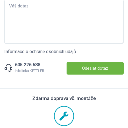
Informace o ochraně osobních údajů
605 226 688
Odeslat dotaz
Infolinka KETTLER
Zdarma doprava vč. montáže