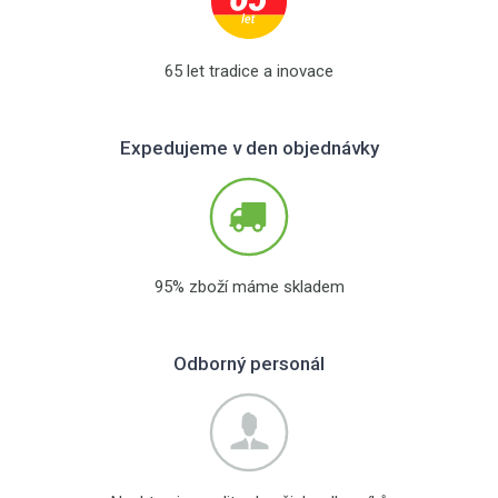
65 let tradice a inovace
Expedujeme v den objednávky
95% zboží máme skladem
Odborný personál