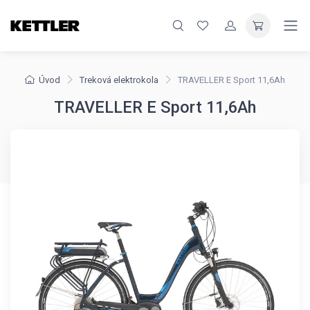
Úvod
Treková elektrokola
TRAVELLER E Sport 11,6Ah
TRAVELLER E Sport 11,6Ah