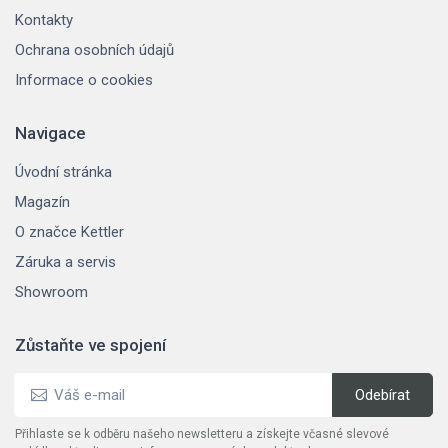
Kontakty
Ochrana osobních údajů
Informace o cookies
Navigace
Úvodní stránka
Magazín
O značce Kettler
Záruka a servis
Showroom
Zůstaňte ve spojení
Přihlaste se k odběru našeho newsletteru a získejte včasné slevové