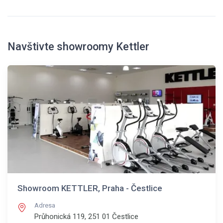
Navštivte showroomy Kettler
Showroom KETTLER, Praha - Čestlice
Adresa
Průhonická 119, 251 01
Čestlice