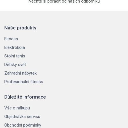
Nechte si poradit od našich odborníků
Naše produkty
Fitness
Elektrokola
Stolní tenis
Dětský svět
Zahradní nábytek
Profesionální fitness
Důležité informace
Vše o nákupu
Objednávka servisu
Obchodní podmínky