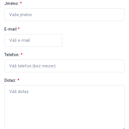
Jméno:
*
E-mail
*
Telefon:
*
Dotaz:
*