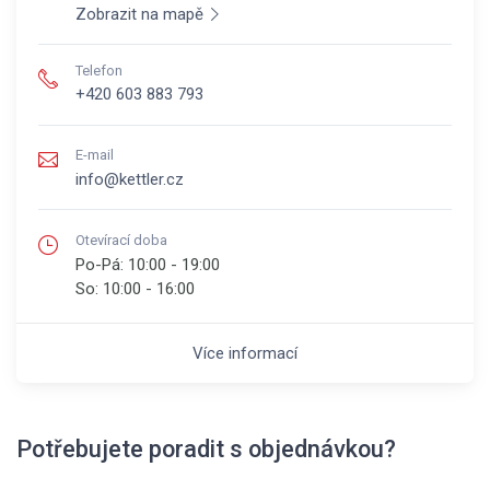
Zobrazit na mapě
Telefon
+420 603 883 793
E-mail
info@kettler.cz
Otevírací doba
Po-Pá:
10:00 - 19:00
So:
10:00 - 16:00
Více informací
Potřebujete poradit s objednávkou?