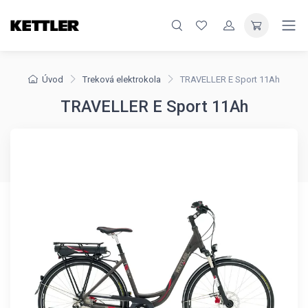
Úvod
Treková elektrokola
TRAVELLER E Sport 11Ah
TRAVELLER E Sport 11Ah