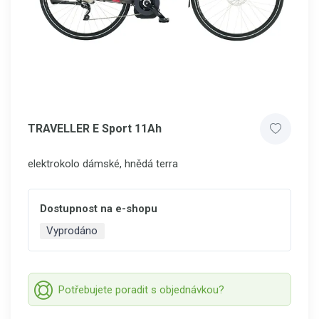
TRAVELLER E Sport 11Ah
elektrokolo dámské, hnědá terra
Dostupnost na e-shopu
Vyprodáno
Potřebujete poradit s objednávkou?