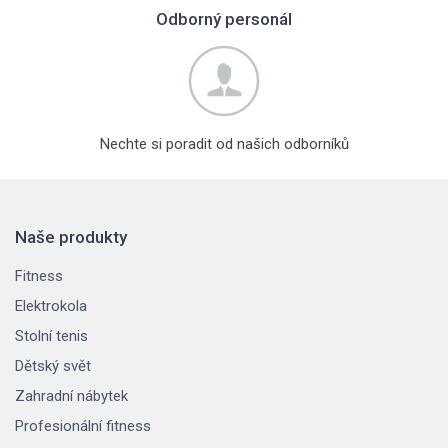
Odborný personál
Nechte si poradit od našich odborníků
Naše produkty
Fitness
Elektrokola
Stolní tenis
Dětský svět
Zahradní nábytek
Profesionální fitness