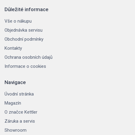
Důležité informace
Vše o nákupu
Objednávka servisu
Obchodní podmínky
Kontakty
Ochrana osobních údajů
Informace o cookies
Navigace
Úvodní stránka
Magazín
O značce Kettler
Záruka a servis
Showroom