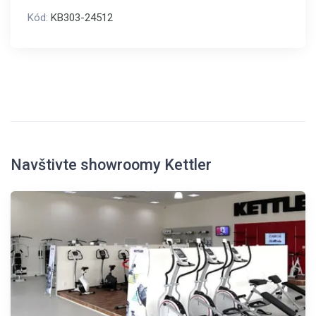
Kód:
KB303-24512
Navštivte showroomy Kettler