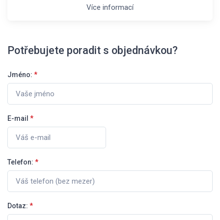
Více informací
Potřebujete poradit s objednávkou?
Jméno:
*
E-mail
*
Telefon:
*
Dotaz:
*