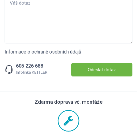
Informace o ochraně osobních údajů
605 226 688
Odeslat dotaz
Infolinka KETTLER
Zdarma doprava vč. montáže