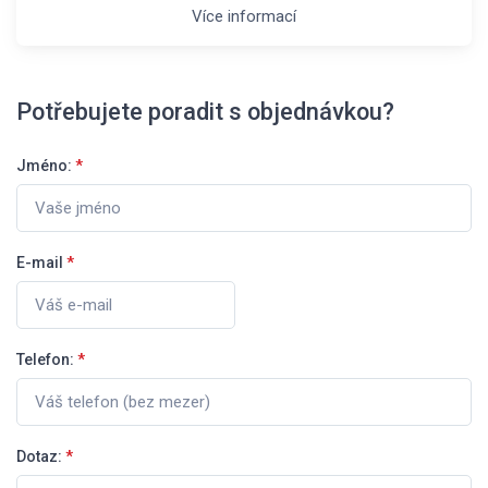
Více informací
Potřebujete poradit s objednávkou?
Jméno:
*
E-mail
*
Telefon:
*
Dotaz:
*