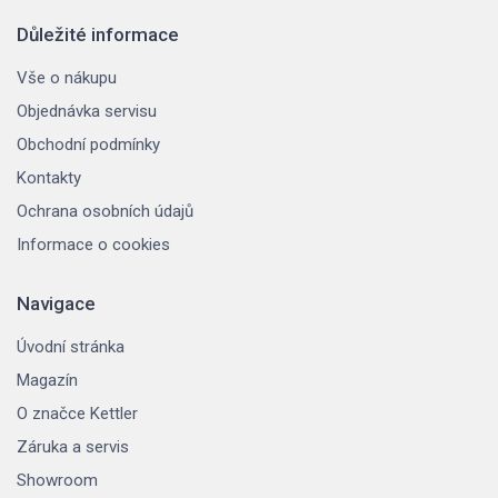
Důležité informace
Vše o nákupu
Objednávka servisu
Obchodní podmínky
Kontakty
Ochrana osobních údajů
Informace o cookies
Navigace
Úvodní stránka
Magazín
O značce Kettler
Záruka a servis
Showroom