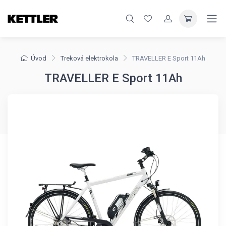
Úvod
Treková elektrokola
TRAVELLER E Sport 11Ah
TRAVELLER E Sport 11Ah