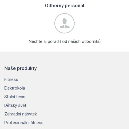
Odborný personál
Nechte si poradit od našich odborníků
Naše produkty
Fitness
Elektrokola
Stolní tenis
Dětský svět
Zahradní nábytek
Profesionální fitness