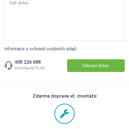
Informace o ochraně osobních údajů
605 226 688
Odeslat dotaz
Infolinka KETTLER
Zdarma doprava vč. montáže