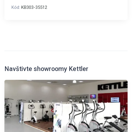
Kód:
KB303-35512
Navštivte showroomy Kettler