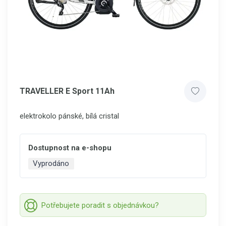
TRAVELLER E Sport 11Ah
elektrokolo pánské, bílá cristal
Dostupnost na e-shopu
Vyprodáno
Potřebujete poradit s objednávkou?