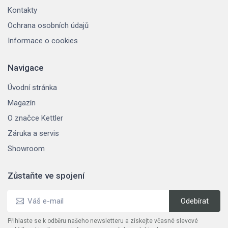
Kontakty
Ochrana osobních údajů
Informace o cookies
Navigace
Úvodní stránka
Magazín
O značce Kettler
Záruka a servis
Showroom
Zůstaňte ve spojení
Přihlaste se k odběru našeho newsletteru a získejte včasné slevové