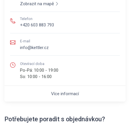
Zobrazit na mapě
Telefon
+420 603 883 793
E-mail
info@kettler.cz
Otevírací doba
Po-Pá:
10:00 - 19:00
So:
10:00 - 16:00
Více informací
Potřebujete poradit s objednávkou?