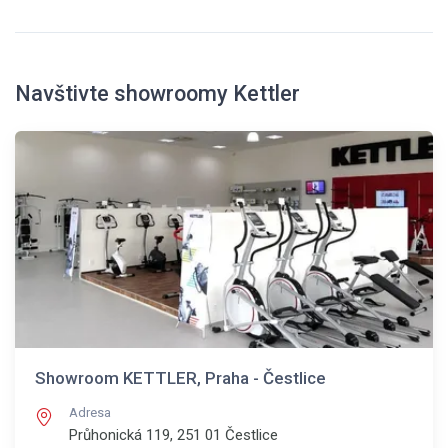
Navštivte showroomy Kettler
Showroom KETTLER, Praha - Čestlice
Adresa
Průhonická 119, 251 01
Čestlice