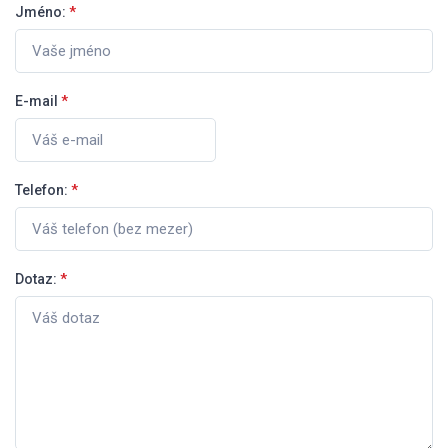
Jméno:
*
E-mail
*
Telefon:
*
Dotaz:
*