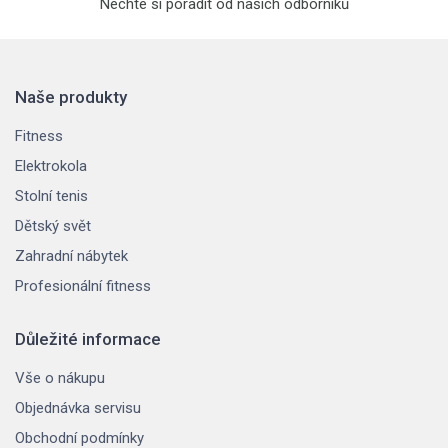
Nechte si poradit od našich odborníků
Naše produkty
Fitness
Elektrokola
Stolní tenis
Dětský svět
Zahradní nábytek
Profesionální fitness
Důležité informace
Vše o nákupu
Objednávka servisu
Obchodní podmínky