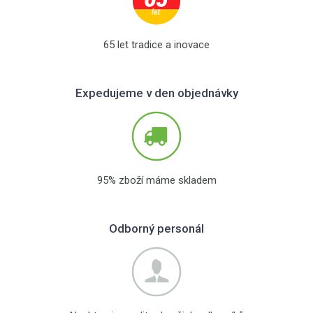
65 let tradice a inovace
Expedujeme v den objednávky
95% zboží máme skladem
Odborný personál