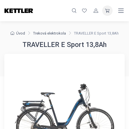
Úvod
Treková elektrokola
TRAVELLER E Sport 13,8Ah
TRAVELLER E Sport 13,8Ah