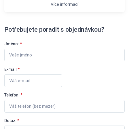
Více informací
Potřebujete poradit s objednávkou?
Jméno:
*
E-mail
*
Telefon:
*
Dotaz:
*