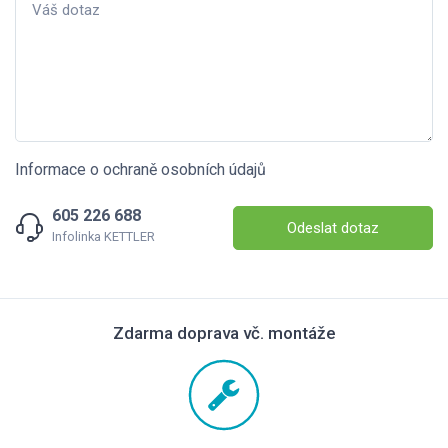
Informace o ochraně osobních údajů
605 226 688
Odeslat dotaz
Infolinka KETTLER
Zdarma doprava vč. montáže