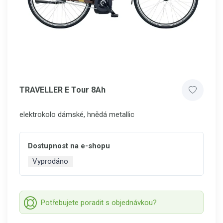
TRAVELLER E Tour 8Ah
elektrokolo dámské, hnědá metallic
Dostupnost na e-shopu
Vyprodáno
Potřebujete poradit s objednávkou?