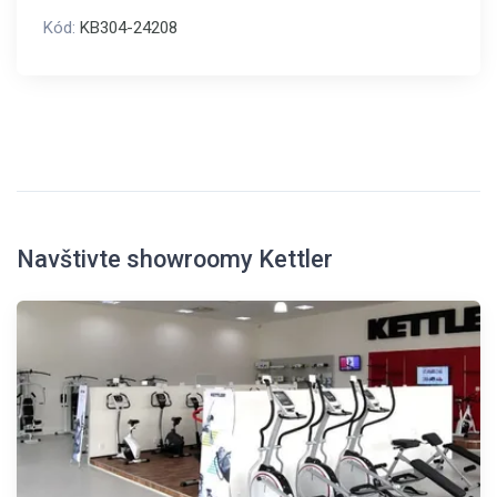
Kód:
KB304-24208
Navštivte showroomy Kettler