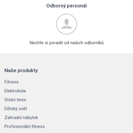
Odborný personál
Nechte si poradit od našich odborníků
Naše produkty
Fitness
Elektrokola
Stolní tenis
Dětský svět
Zahradní nábytek
Profesionální fitness