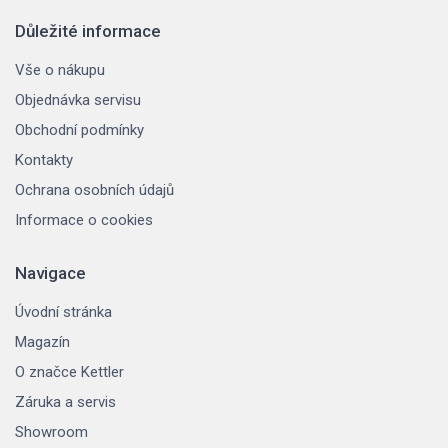
Důležité informace
Vše o nákupu
Objednávka servisu
Obchodní podmínky
Kontakty
Ochrana osobních údajů
Informace o cookies
Navigace
Úvodní stránka
Magazín
O značce Kettler
Záruka a servis
Showroom