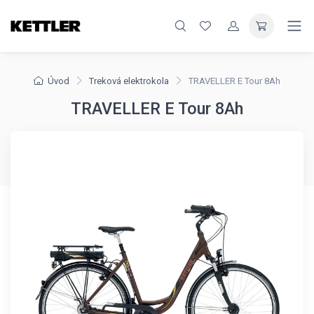
Úvod
Treková elektrokola
TRAVELLER E Tour 8Ah
TRAVELLER E Tour 8Ah