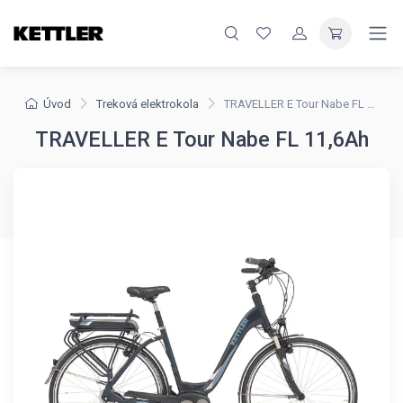
Úvod
Treková elektrokola
TRAVELLER E Tour Nabe FL 11,6Ah
TRAVELLER E Tour Nabe FL 11,6Ah