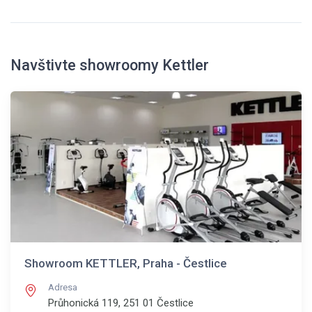
Navštivte showroomy Kettler
Showroom KETTLER, Praha - Čestlice
Adresa
Průhonická 119, 251 01
Čestlice