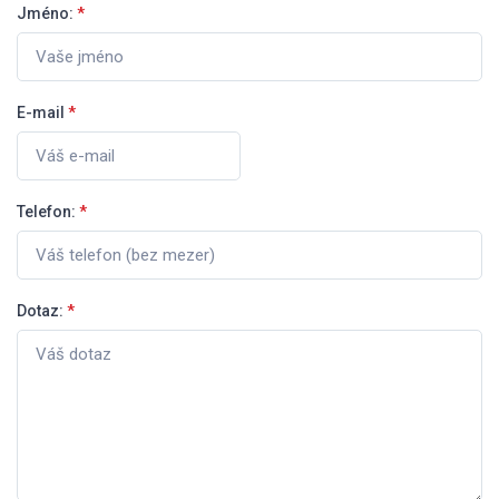
Jméno:
*
E-mail
*
Telefon:
*
Dotaz:
*