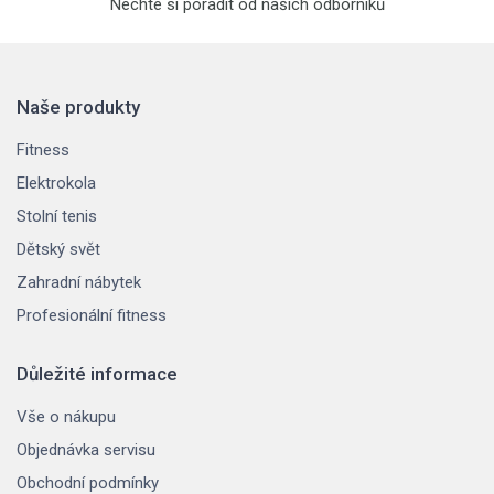
Nechte si poradit od našich odborníků
Naše produkty
Fitness
Elektrokola
Stolní tenis
Dětský svět
Zahradní nábytek
Profesionální fitness
Důležité informace
Vše o nákupu
Objednávka servisu
Obchodní podmínky