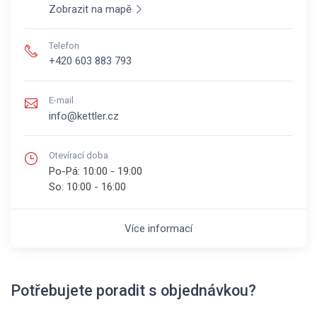
Zobrazit na mapě
Telefon
+420 603 883 793
E-mail
info@kettler.cz
Otevírací doba
Po-Pá:
10:00 - 19:00
So:
10:00 - 16:00
Více informací
Potřebujete poradit s objednávkou?