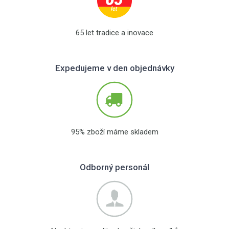
65 let tradice a inovace
Expedujeme v den objednávky
95% zboží máme skladem
Odborný personál