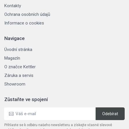
Kontakty
Ochrana osobních údajů
Informace o cookies
Navigace
Úvodní stránka
Magazín
O značce Kettler
Záruka a servis
Showroom
Zůstaňte ve spojení
Přihlaste se k odběru našeho newsletteru a získejte včasné slevové