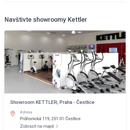
Navštivte showroomy Kettler
Showroom KETTLER, Praha - Čestlice
Adresa
Průhonická 119, 251 01
Čestlice
Zobrazit na mapě