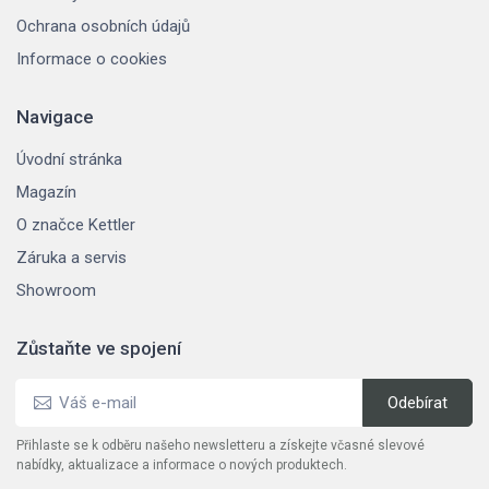
Ochrana osobních údajů
Informace o cookies
Navigace
Úvodní stránka
Magazín
O značce Kettler
Záruka a servis
Showroom
Zůstaňte ve spojení
Přihlaste se k odběru našeho newsletteru a získejte včasné slevové
nabídky, aktualizace a informace o nových produktech.