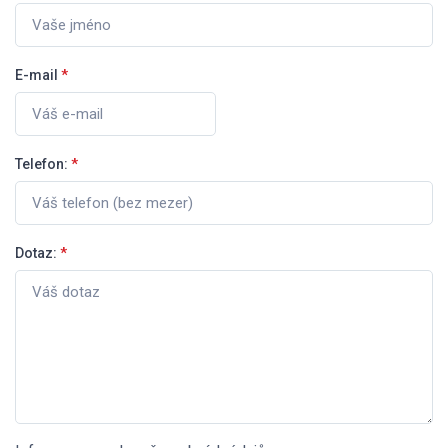
E-mail
*
Telefon:
*
Dotaz:
*