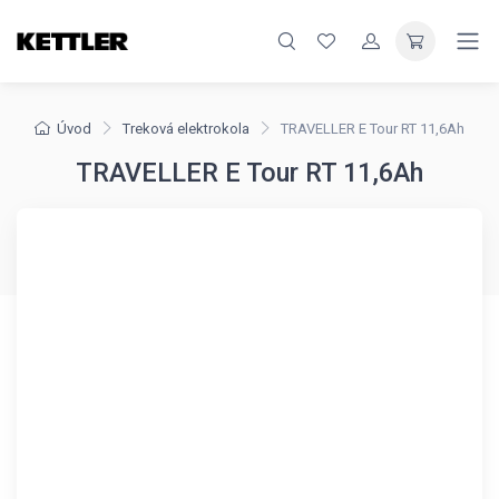
Úvod
Treková elektrokola
TRAVELLER E Tour RT 11,6Ah
TRAVELLER E Tour RT 11,6Ah