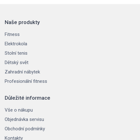
Naše produkty
Fitness
Elektrokola
Stolní tenis
Dětský svět
Zahradní nábytek
Profesionální fitness
Důležité informace
Vše o nákupu
Objednávka servisu
Obchodní podmínky
Kontakty