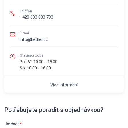
Telefon
+420 603 883 793
E-mail
info@kettler.cz
Otevírací doba
Po-Pá:
10:00 - 19:00
So:
10:00 - 16:00
Více informací
Potřebujete poradit s objednávkou?
Jméno:
*