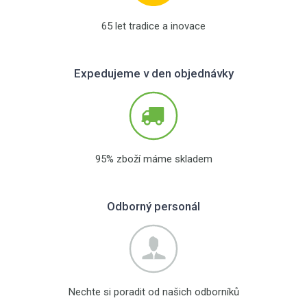
65 let tradice a inovace
Expedujeme v den objednávky
95% zboží máme skladem
Odborný personál
Nechte si poradit od našich odborníků