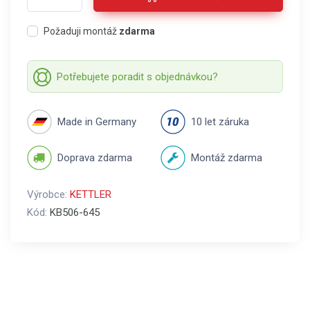
Požaduji montáž
zdarma
Potřebujete poradit s objednávkou?
Made in Germany
10 let záruka
Doprava zdarma
Montáž zdarma
Výrobce:
KETTLER
Kód:
KB506-645