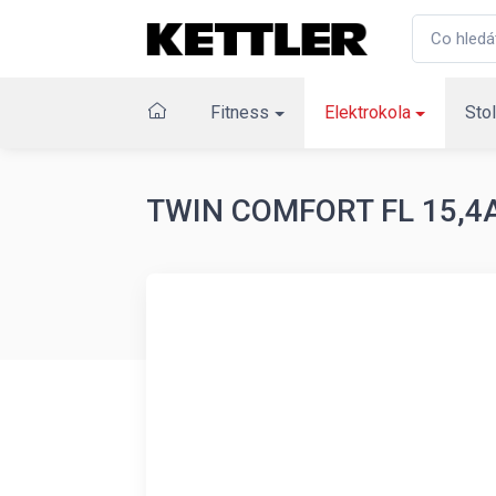
Fitness
Elektrokola
Stol
TWIN COMFORT FL 15,4