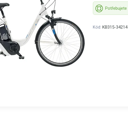
Potřebujete
Kód:
KB315-34214