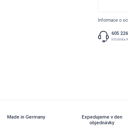
Informace o oc
605 226
Infolinka
Made in Germany
Expedujeme v den
objednávky