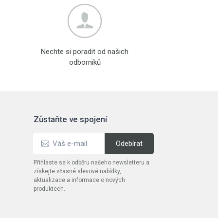
Nechte si poradit od našich
odborníků
Zůstaňte ve spojení
Přihlaste se k odběru našeho newsletteru a
získejte včasné slevové nabídky,
aktualizace a informace o nových
produktech.