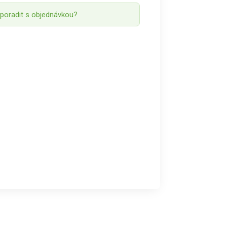
 poradit s objednávkou?