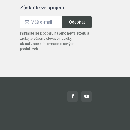
Zůstaňte ve spojení
Přihlaste se k odběru našeho newsletteru a
získejte včasné slevové nabídky,
aktualizace a informace o nových
produktech.