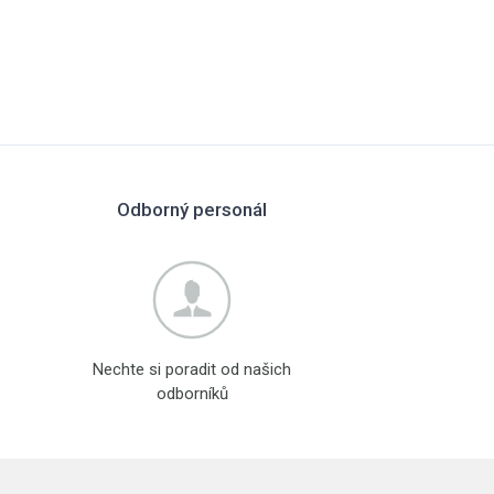
Odborný personál
Nechte si poradit od našich
odborníků