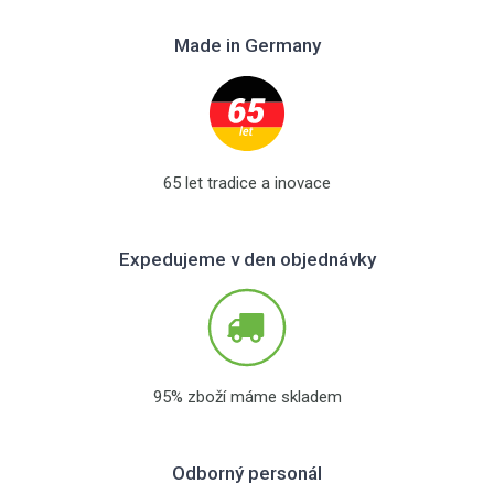
Made in Germany
65 let tradice a inovace
Expedujeme v den objednávky
95% zboží máme skladem
Odborný personál