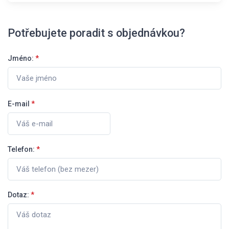
Potřebujete poradit s objednávkou?
Jméno:
*
E-mail
*
Telefon:
*
Dotaz:
*