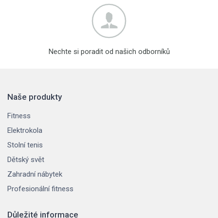
Nechte si poradit od našich odborníků
Naše produkty
Fitness
Elektrokola
Stolní tenis
Dětský svět
Zahradní nábytek
Profesionální fitness
Důležité informace