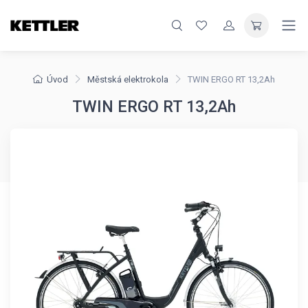
Úvod
Městská elektrokola
TWIN ERGO RT 13,2Ah
TWIN ERGO RT 13,2Ah