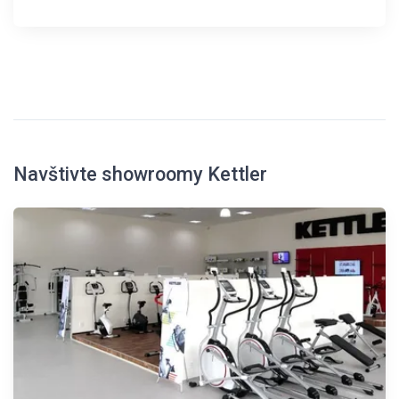
Navštivte showroomy Kettler