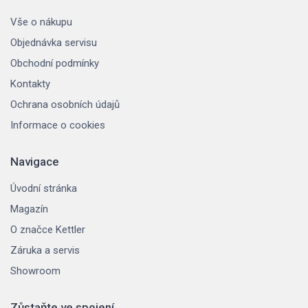
Vše o nákupu
Objednávka servisu
Obchodní podmínky
Kontakty
Ochrana osobních údajů
Informace o cookies
Navigace
Úvodní stránka
Magazín
O značce Kettler
Záruka a servis
Showroom
Zůstaňte ve spojení