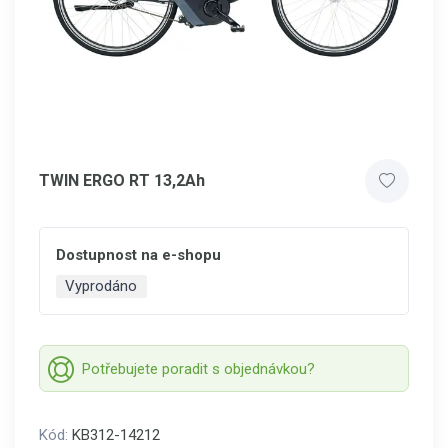
TWIN ERGO RT 13,2Ah
Dostupnost na e-shopu
Vyprodáno
Potřebujete poradit s objednávkou?
Kód:
KB312-14212