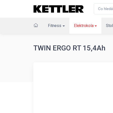
Fitness
Elektrokola
Stol
TWIN ERGO RT 15,4Ah