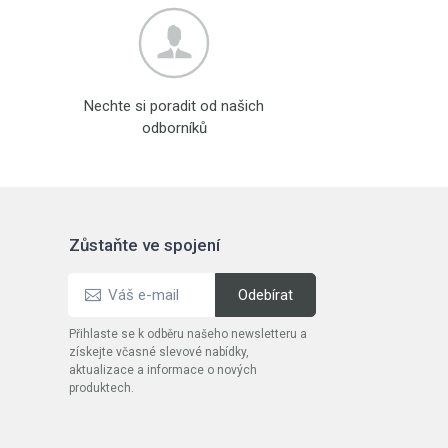
Nechte si poradit od našich
odborníků
Zůstaňte ve spojení
Přihlaste se k odběru našeho newsletteru a
získejte včasné slevové nabídky,
aktualizace a informace o nových
produktech.