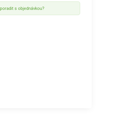
 poradit s objednávkou?