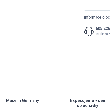
Informace o oc
605 226
Infolinka
Made in Germany
Expedujeme v den
objednávky