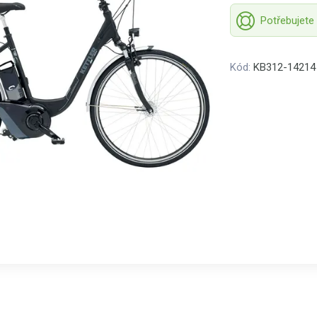
Potřebujete
Kód:
KB312-14214