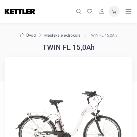
Úvod
Městská elektrokola
TWIN FL 15,0Ah
TWIN FL 15,0Ah