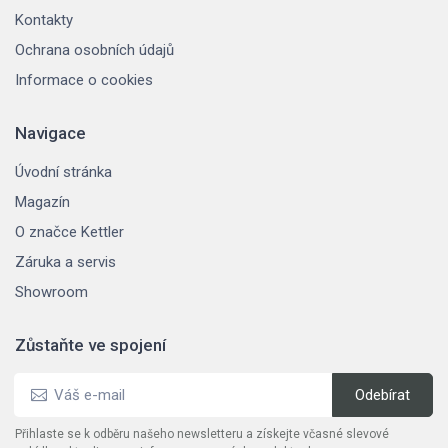
Kontakty
Ochrana osobních údajů
Informace o cookies
Navigace
Úvodní stránka
Magazín
O značce Kettler
Záruka a servis
Showroom
Zůstaňte ve spojení
Přihlaste se k odběru našeho newsletteru a získejte včasné slevové