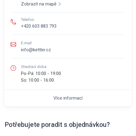
Zobrazit na mapě
Telefon
+420 603 883 793
E-mail
info@kettler.cz
Otevírací doba
Po-Pá:
10:00 - 19:00
So:
10:00 - 16:00
Více informací
Potřebujete poradit s objednávkou?