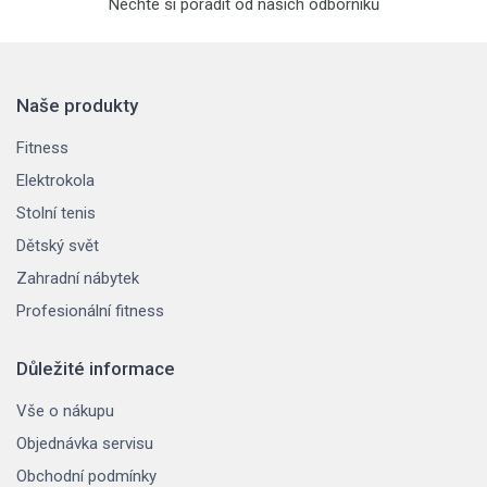
Nechte si poradit od našich odborníků
Naše produkty
Fitness
Elektrokola
Stolní tenis
Dětský svět
Zahradní nábytek
Profesionální fitness
Důležité informace
Vše o nákupu
Objednávka servisu
Obchodní podmínky