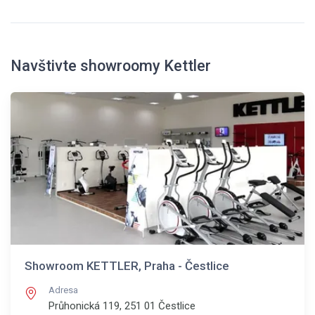
Navštivte showroomy Kettler
Showroom KETTLER, Praha - Čestlice
Adresa
Průhonická 119, 251 01
Čestlice