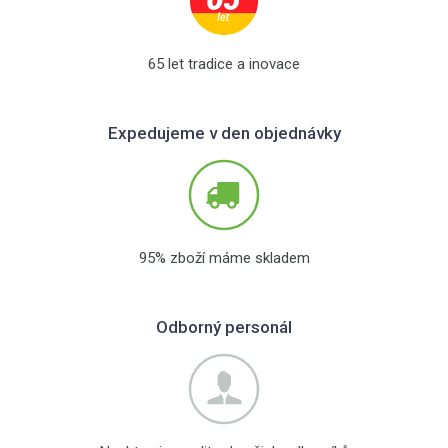
65 let tradice a inovace
Expedujeme v den objednávky
95% zboží máme skladem
Odborný personál