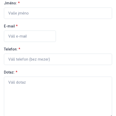
Jméno:
*
E-mail
*
Telefon:
*
Dotaz:
*