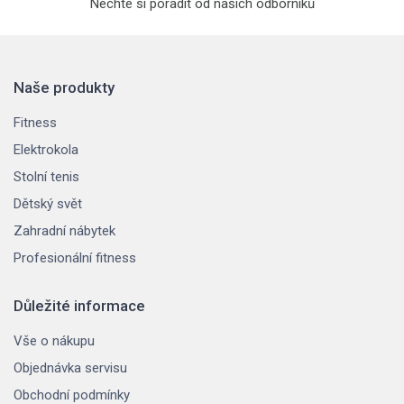
Nechte si poradit od našich odborníků
Naše produkty
Fitness
Elektrokola
Stolní tenis
Dětský svět
Zahradní nábytek
Profesionální fitness
Důležité informace
Vše o nákupu
Objednávka servisu
Obchodní podmínky