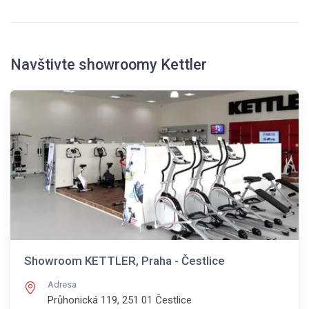
Navštivte showroomy Kettler
Showroom KETTLER, Praha - Čestlice
Adresa
Průhonická 119, 251 01
Čestlice