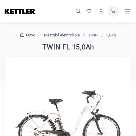
Úvod
Městská elektrokola
TWIN FL 15,0Ah
TWIN FL 15,0Ah