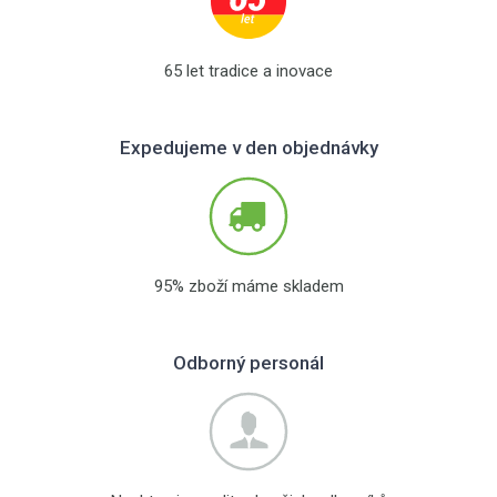
65 let tradice a inovace
Expedujeme v den objednávky
95% zboží máme skladem
Odborný personál