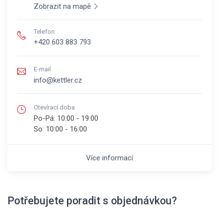
Zobrazit na mapě
Telefon
+420 603 883 793
E-mail
info@kettler.cz
Otevírací doba
Po-Pá:
10:00 - 19:00
So:
10:00 - 16:00
Více informací
Potřebujete poradit s objednávkou?