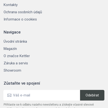
Kontakty
Ochrana osobních údajů
Informace o cookies
Navigace
Úvodní stránka
Magazín
O značce Kettler
Záruka a servis
Showroom
Zůstaňte ve spojení
Přihlaste se k odběru našeho newsletteru a získejte včasné slevové