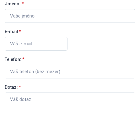
Jméno:
*
E-mail
*
Telefon:
*
Dotaz:
*