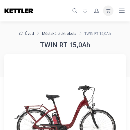
Úvod
Městská elektrokola
TWIN RT 15,0Ah
TWIN RT 15,0Ah