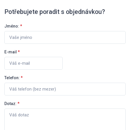
Potřebujete poradit s objednávkou?
Jméno:
*
E-mail
*
Telefon:
*
Dotaz:
*