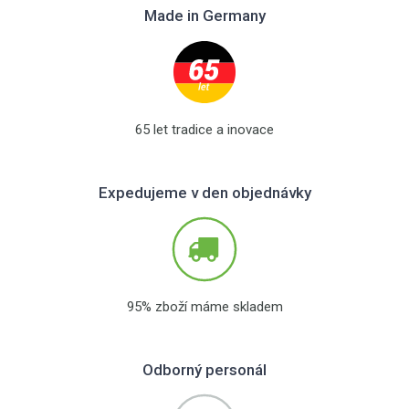
Made in Germany
65 let tradice a inovace
Expedujeme v den objednávky
95% zboží máme skladem
Odborný personál