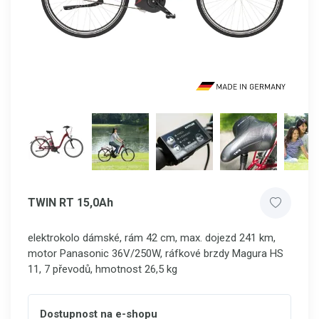
TWIN RT 15,0Ah
elektrokolo dámské, rám 42 cm, max. dojezd 241 km,
motor Panasonic 36V/250W, ráfkové brzdy Magura HS
11, 7 převodů, hmotnost 26,5 kg
Dostupnost na e-shopu