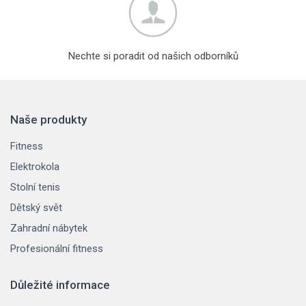
Nechte si poradit od našich odborníků
Naše produkty
Fitness
Elektrokola
Stolní tenis
Dětský svět
Zahradní nábytek
Profesionální fitness
Důležité informace