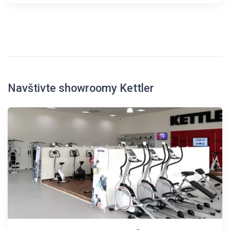
Navštivte showroomy Kettler