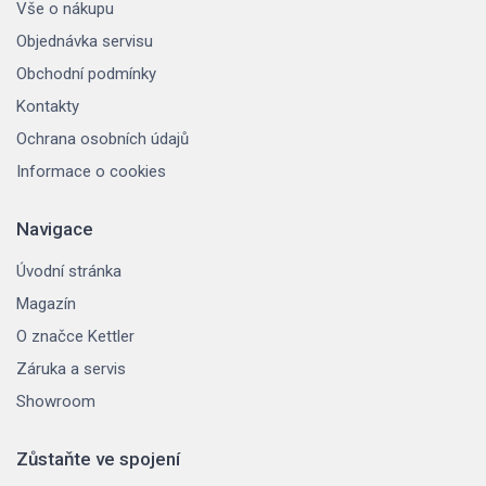
Vše o nákupu
Objednávka servisu
Obchodní podmínky
Kontakty
Ochrana osobních údajů
Informace o cookies
Navigace
Úvodní stránka
Magazín
O značce Kettler
Záruka a servis
Showroom
Zůstaňte ve spojení