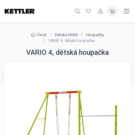
Úvod
Dětská hřiště
Houpačky
VARIO 4, dětská houpačka
VARIO 4, dětská houpačka