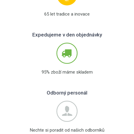
65 let tradice a inovace
Expedujeme v den objednávky
95% zboží máme skladem
Odborný personál
Nechte si poradit od našich odborníků