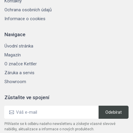
Kontakty
Ochrana osobních údajů
Informace o cookies
Navigace
Úvodní stránka
Magazín
O značce Kettler
Záruka a servis
Showroom
Zůstaňte ve spojení
Přihlaste se k odběru našeho newsletteru a získejte včasné slevové
nabídky, aktualizace a informace o nových produktech.