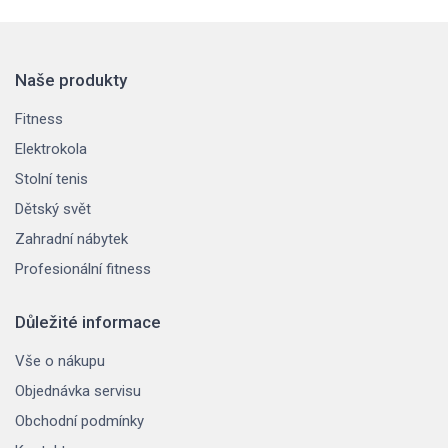
Naše produkty
Fitness
Elektrokola
Stolní tenis
Dětský svět
Zahradní nábytek
Profesionální fitness
Důležité informace
Vše o nákupu
Objednávka servisu
Obchodní podmínky