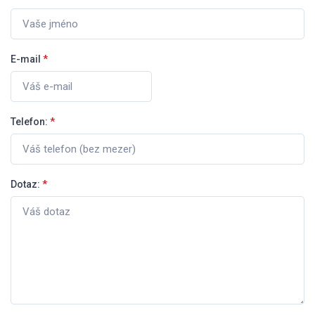
E-mail
*
Telefon:
*
Dotaz:
*