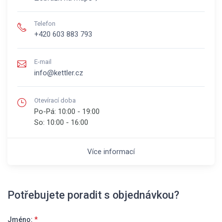
Telefon
+420 603 883 793
E-mail
info@kettler.cz
Otevírací doba
Po-Pá:
10:00 - 19:00
So:
10:00 - 16:00
Více informací
Potřebujete poradit s objednávkou?
Jméno:
*