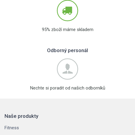
95% zboží máme skladem
Odborný personál
Nechte si poradit od našich odborníků
Naše produkty
Fitness