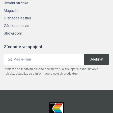
Úvodní stránka
Magazín
O značce Kettler
Záruka a servis
Showroom
Zůstaňte ve spojení
Přihlaste se k odběru našeho newsletteru a získejte včasné slevové
nabídky, aktualizace a informace o nových produktech.