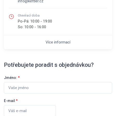
info@kettler.cz
Otevírací doba
Po-Pá:
10:00 - 19:00
So:
10:00 - 16:00
Více informací
Potřebujete poradit s objednávkou?
Jméno:
*
E-mail
*