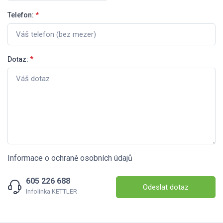
Telefon:
*
Dotaz:
*
Informace o ochraně osobních údajů
605 226 688
Odeslat dotaz
Infolinka KETTLER