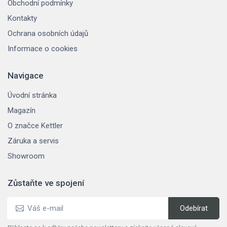
Obchodní podmínky
Kontakty
Ochrana osobních údajů
Informace o cookies
Navigace
Úvodní stránka
Magazín
O značce Kettler
Záruka a servis
Showroom
Zůstaňte ve spojení