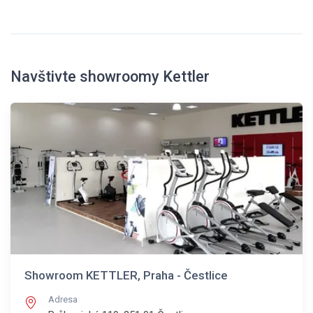
Navštivte showroomy Kettler
Showroom KETTLER, Praha - Čestlice
Adresa