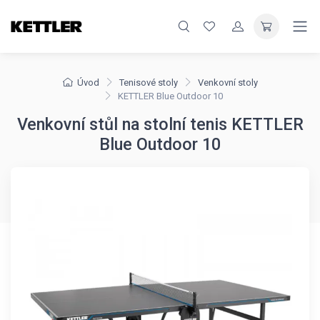
Úvod
Tenisové stoly
Venkovní stoly
KETTLER Blue Outdoor 10
Venkovní stůl na stolní tenis KETTLER
Blue Outdoor 10