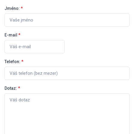
Jméno:
*
E-mail
*
Telefon:
*
Dotaz:
*