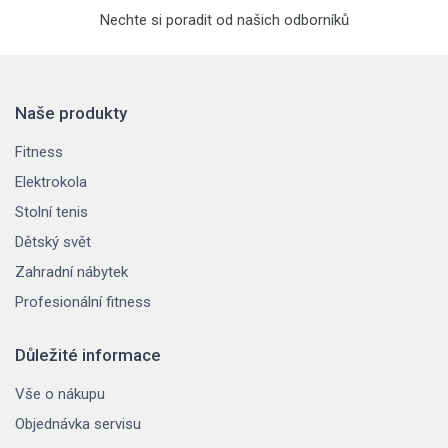
Nechte si poradit od našich odborníků
Naše produkty
Fitness
Elektrokola
Stolní tenis
Dětský svět
Zahradní nábytek
Profesionální fitness
Důležité informace
Vše o nákupu
Objednávka servisu