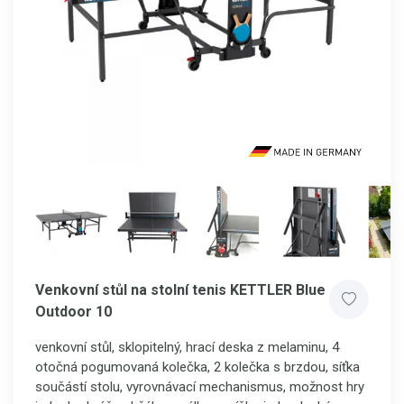
Venkovní stůl na stolní tenis KETTLER Blue
Outdoor 10
venkovní stůl, sklopitelný, hrací deska z melaminu, 4
otočná pogumovaná kolečka, 2 kolečka s brzdou, síťka
součástí stolu, vyrovnávací mechanismus, možnost hry