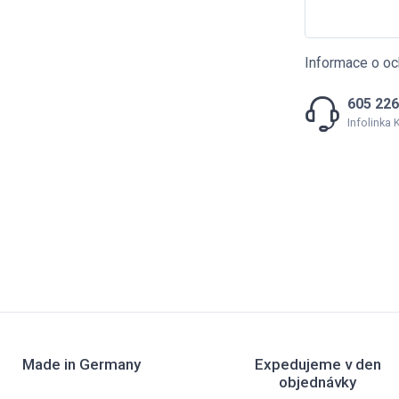
Informace o oc
605 226
Infolinka
Made in Germany
Expedujeme v den
objednávky