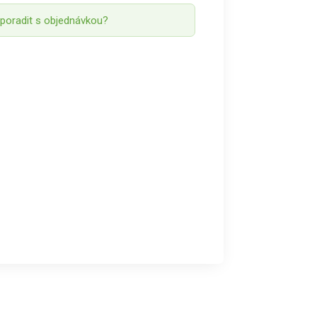
 poradit s objednávkou?