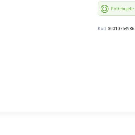
Potřebujete
Kód:
30010754986