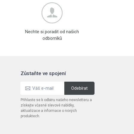
Nechte si poradit od našich
odborníků
Zůstaňte ve spojení
Přihlaste se k odběru našeho newsletteru a
získejte včasné slevové nabídky,
aktualizace a informace o nových
produktech.