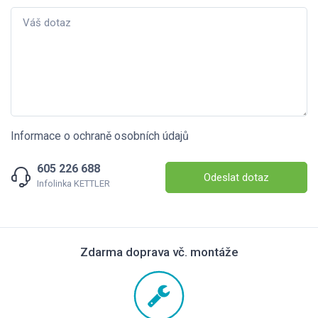
Informace o ochraně osobních údajů
605 226 688
Odeslat dotaz
Infolinka KETTLER
Zdarma doprava vč. montáže