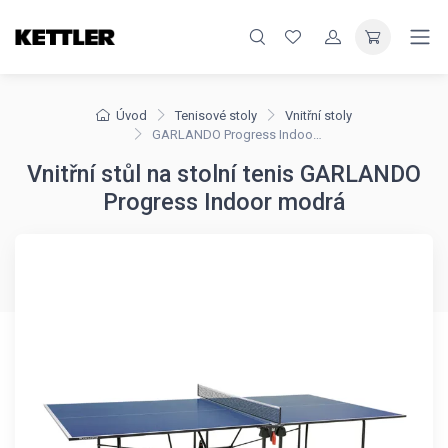
Úvod
Tenisové stoly
Vnitřní stoly
GARLANDO Progress Indoor modrá
Vnitřní stůl na stolní tenis GARLANDO
Progress Indoor modrá