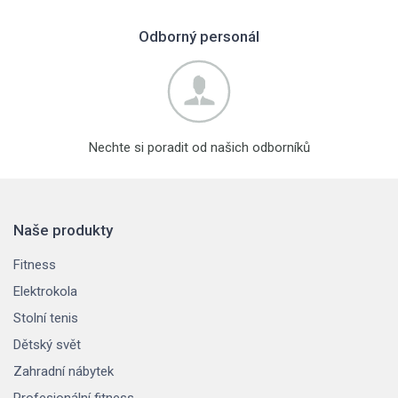
Odborný personál
Nechte si poradit od našich odborníků
Naše produkty
Fitness
Elektrokola
Stolní tenis
Dětský svět
Zahradní nábytek
Profesionální fitness