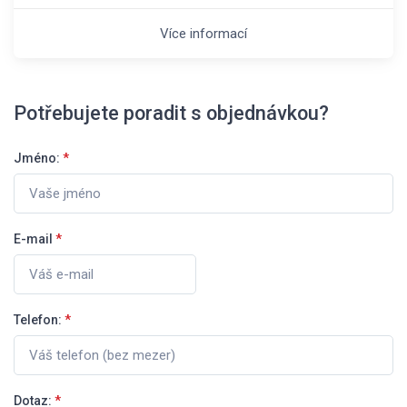
Více informací
Potřebujete poradit s objednávkou?
Jméno:
*
E-mail
*
Telefon:
*
Dotaz:
*