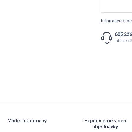
Informace o oc
605 226
Infolinka
Made in Germany
Expedujeme v den
objednávky