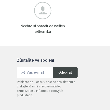
Nechte si poradit od našich
odborníků
Zůstaňte ve spojení
Přihlaste se k odběru našeho newsletteru a
získejte včasné slevové nabídky,
aktualizace a informace o nových
produktech.