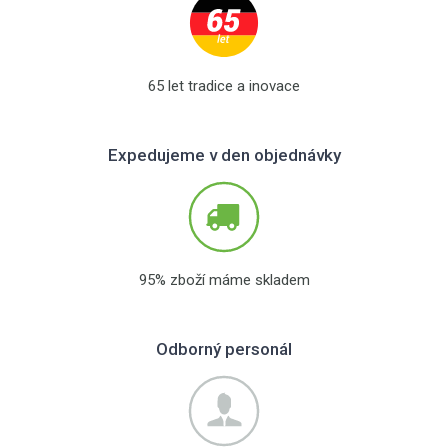
65 let tradice a inovace
Expedujeme v den objednávky
95% zboží máme skladem
Odborný personál