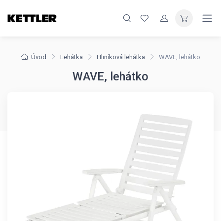
Úvod
Lehátka
Hliníková lehátka
WAVE, lehátko
WAVE, lehátko