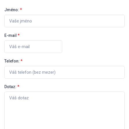
Jméno:
*
E-mail
*
Telefon:
*
Dotaz:
*