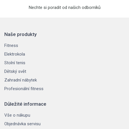
Nechte si poradit od našich odborníků
Naše produkty
Fitness
Elektrokola
Stolní tenis
Dětský svět
Zahradní nábytek
Profesionální fitness
Důležité informace
Vše o nákupu
Objednávka servisu