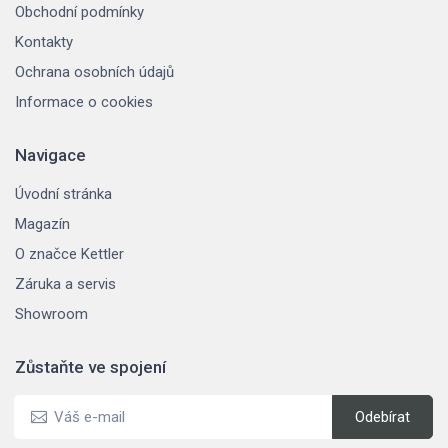
Obchodní podmínky
Kontakty
Ochrana osobních údajů
Informace o cookies
Navigace
Úvodní stránka
Magazín
O značce Kettler
Záruka a servis
Showroom
Zůstaňte ve spojení