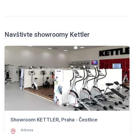
Navštivte showroomy Kettler
Showroom KETTLER, Praha - Čestlice
Adresa