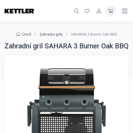
Úvod
Zahradní grily
SAHARA 3 Burner Oak BBQ
Zahradní gril SAHARA 3 Burner Oak BBQ