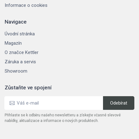
Informace o cookies
Navigace
Úvodní stránka
Magazín
O značce Kettler
Záruka a servis
Showroom
Zůstaňte ve spojení
Přihlaste se k odběru našeho newsletteru a získejte včasné slevové
nabídky, aktualizace a informace o nových produktech.