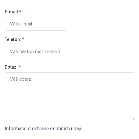
E-mail
*
Telefon:
*
Dotaz:
*
Informace o ochraně osobních údajů