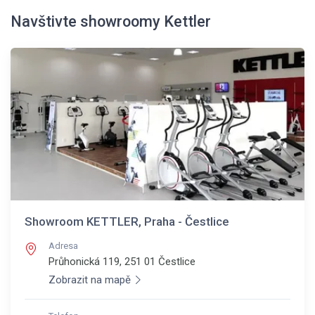
Navštivte showroomy Kettler
Showroom KETTLER, Praha - Čestlice
Adresa
Průhonická 119, 251 01
Čestlice
Zobrazit na mapě