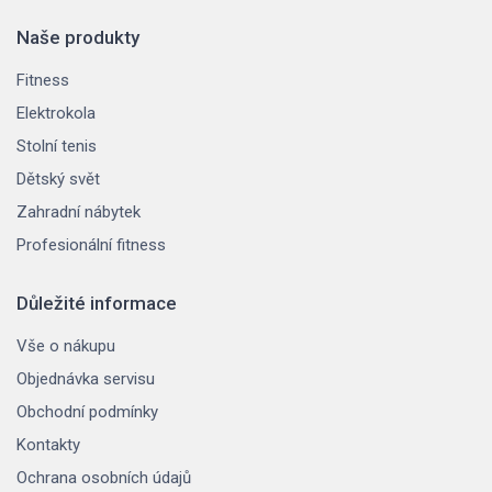
Naše produkty
Fitness
Elektrokola
Stolní tenis
Dětský svět
Zahradní nábytek
Profesionální fitness
Důležité informace
Vše o nákupu
Objednávka servisu
Obchodní podmínky
Kontakty
Ochrana osobních údajů