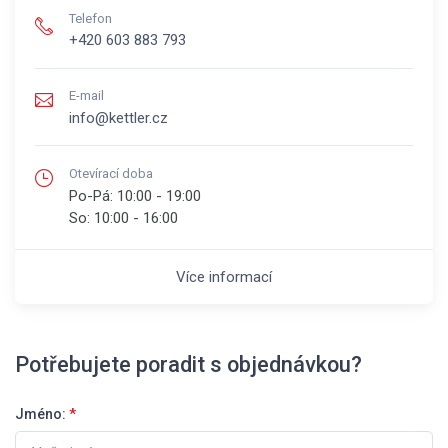
Telefon
+420 603 883 793
E-mail
info@kettler.cz
Otevírací doba
Po-Pá:
10:00 - 19:00
So:
10:00 - 16:00
Více informací
Potřebujete poradit s objednávkou?
Jméno:
*