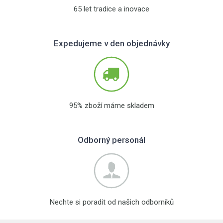
65 let tradice a inovace
Expedujeme v den objednávky
95% zboží máme skladem
Odborný personál
Nechte si poradit od našich odborníků