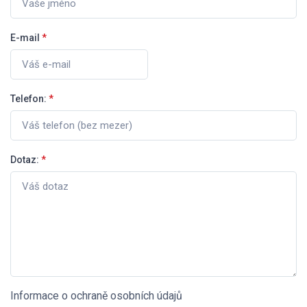
E-mail
*
Telefon:
*
Dotaz:
*
Informace o ochraně osobních údajů