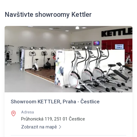
Navštivte showroomy Kettler
Showroom KETTLER, Praha - Čestlice
Adresa
Průhonická 119, 251 01
Čestlice
Zobrazit na mapě