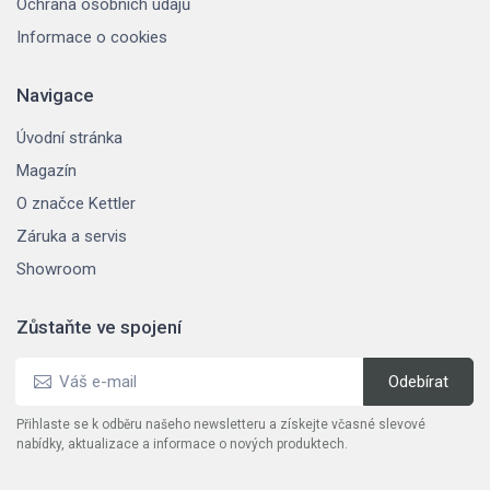
Ochrana osobních údajů
Informace o cookies
Navigace
Úvodní stránka
Magazín
O značce Kettler
Záruka a servis
Showroom
Zůstaňte ve spojení
Přihlaste se k odběru našeho newsletteru a získejte včasné slevové
nabídky, aktualizace a informace o nových produktech.