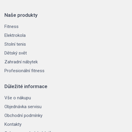
Naše produkty
Fitness
Elektrokola
Stolní tenis
Dětský svět
Zahradní nábytek
Profesionální fitness
Důležité informace
Vše o nákupu
Objednávka servisu
Obchodní podmínky
Kontakty