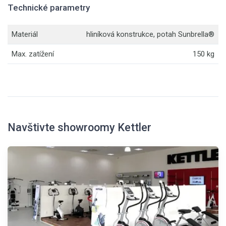
Technické parametry
Materiál
hliníková konstrukce, potah Sunbrella®
Max. zatížení
150 kg
Navštivte showroomy Kettler