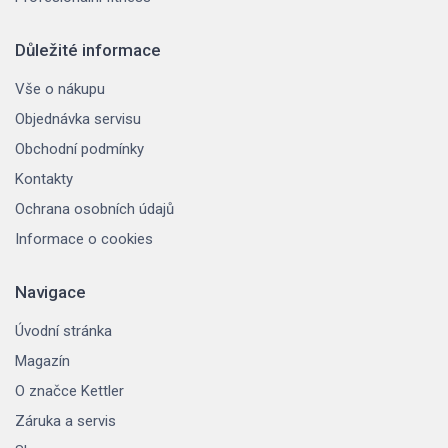
Důležité informace
Vše o nákupu
Objednávka servisu
Obchodní podmínky
Kontakty
Ochrana osobních údajů
Informace o cookies
Navigace
Úvodní stránka
Magazín
O značce Kettler
Záruka a servis