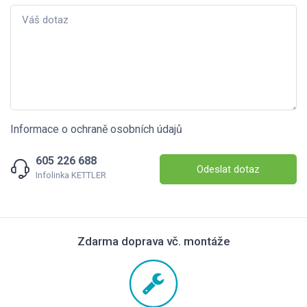
Informace o ochraně osobních údajů
605 226 688
Odeslat dotaz
Infolinka KETTLER
Zdarma doprava vč. montáže