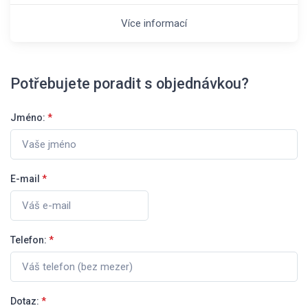
Více informací
Potřebujete poradit s objednávkou?
Jméno:
*
E-mail
*
Telefon:
*
Dotaz:
*