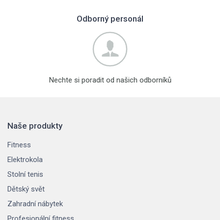
Odborný personál
Nechte si poradit od našich odborníků
Naše produkty
Fitness
Elektrokola
Stolní tenis
Dětský svět
Zahradní nábytek
Profesionální fitness