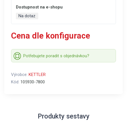
Dostupnost na e-shopu
Na dotaz
Cena dle konfigurace
Potřebujete poradit s objednávkou?
Výrobce:
KETTLER
Kód:
105930-7800
Produkty sestavy