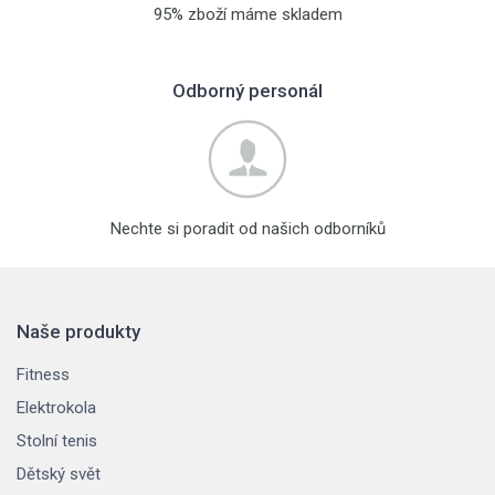
95% zboží máme skladem
Odborný personál
Nechte si poradit od našich odborníků
Naše produkty
Fitness
Elektrokola
Stolní tenis
Dětský svět