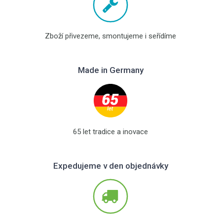
Zboží přivezeme, smontujeme i seřídíme
Made in Germany
65 let tradice a inovace
Expedujeme v den objednávky