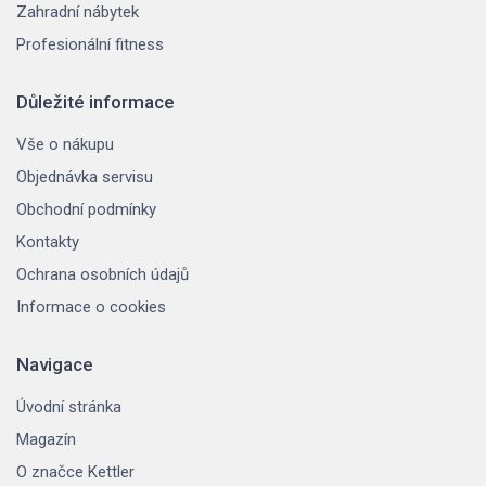
Zahradní nábytek
Profesionální fitness
Důležité informace
Vše o nákupu
Objednávka servisu
Obchodní podmínky
Kontakty
Ochrana osobních údajů
Informace o cookies
Navigace
Úvodní stránka
Magazín
O značce Kettler