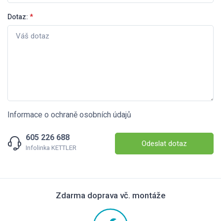
Dotaz:
*
Informace o ochraně osobních údajů
605 226 688
Odeslat dotaz
Infolinka KETTLER
Zdarma doprava vč. montáže