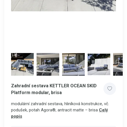
Zahradní sestava KETTLER OCEAN SKID
Platform modular, brisa
modulární zahradní sestava, hliníková konstrukce, vč.
podušek, potah Agora®, antracit matte – brisa
Celý
popis