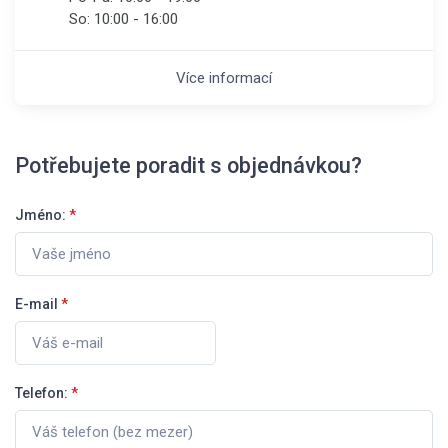
So:
10:00 - 16:00
Více informací
Potřebujete poradit s objednávkou?
Jméno:
*
E-mail
*
Telefon:
*