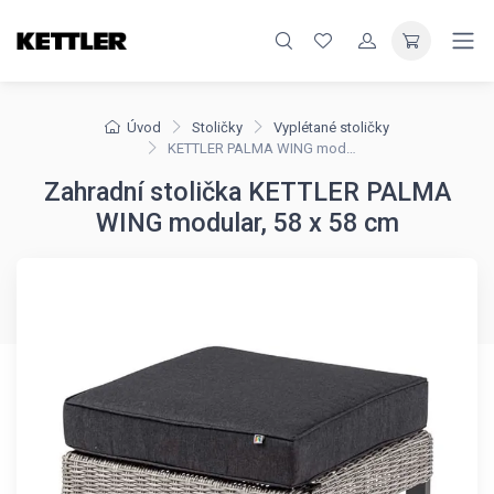
Úvod
Stoličky
Vyplétané stoličky
KETTLER PALMA WING modular, stolička 58 x 58 cm
Zahradní stolička KETTLER PALMA
WING modular, 58 x 58 cm