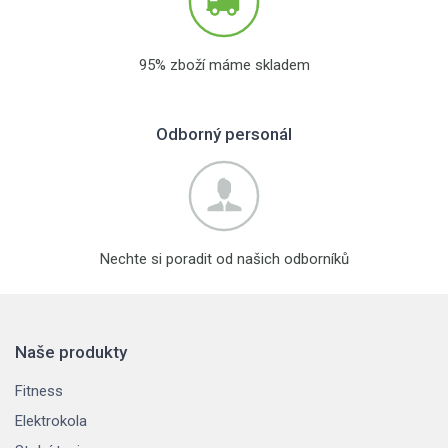
95% zboží máme skladem
Odborný personál
Nechte si poradit od našich odborníků
Naše produkty
Fitness
Elektrokola