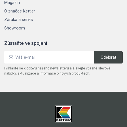
Magazín
O značce Kettler
Záruka a servis
Showroom
Zůstaňte ve spojení
Přihlaste se k odběru našeho newsletteru a získejte včasné slevové
nabídky, aktualizace a informace o nových produktech.