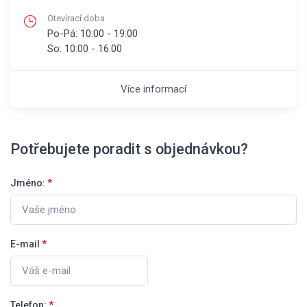
Otevírací doba
Po-Pá:
10:00 - 19:00
So:
10:00 - 16:00
Více informací
Potřebujete poradit s objednávkou?
Jméno:
*
E-mail
*
Telefon:
*