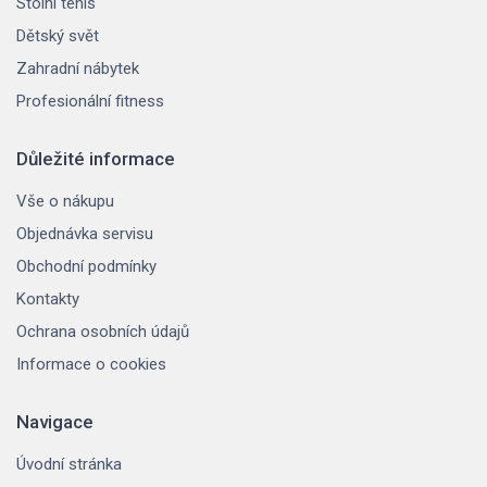
Stolní tenis
Dětský svět
Zahradní nábytek
Profesionální fitness
Důležité informace
Vše o nákupu
Objednávka servisu
Obchodní podmínky
Kontakty
Ochrana osobních údajů
Informace o cookies
Navigace
Úvodní stránka