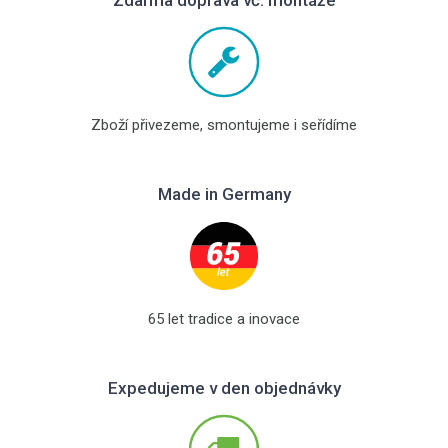
Zboží přivezeme, smontujeme i seřídíme
Made in Germany
65 let tradice a inovace
Expedujeme v den objednávky