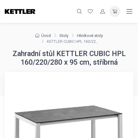
Úvod
Stoly
Hliníkové stoly
KETTLER CUBIC HPL 160/220/280 x 95 cm, stříbrná
Zahradní stůl KETTLER CUBIC HPL
160/220/280 x 95 cm, stříbrná