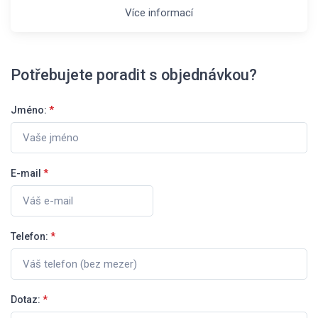
Více informací
Potřebujete poradit s objednávkou?
Jméno:
*
E-mail
*
Telefon:
*
Dotaz:
*