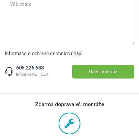
Informace o ochraně osobních údajů
605 226 688
Odeslat dotaz
Infolinka KETTLER
Zdarma doprava vč. montáže