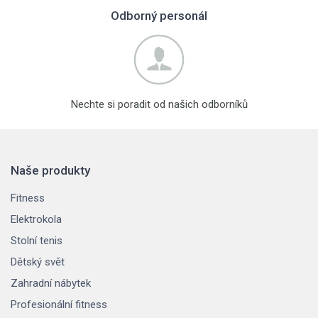
Odborný personál
Nechte si poradit od našich odborníků
Naše produkty
Fitness
Elektrokola
Stolní tenis
Dětský svět
Zahradní nábytek
Profesionální fitness