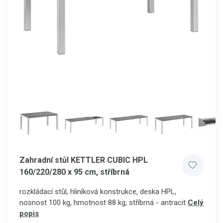
Zahradní stůl KETTLER CUBIC HPL
160/220/280 x 95 cm, stříbrná
rozkládací stůl, hliníková konstrukce, deska HPL,
nosnost 100 kg, hmotnost 88 kg, stříbrná - antracit
Celý
popis