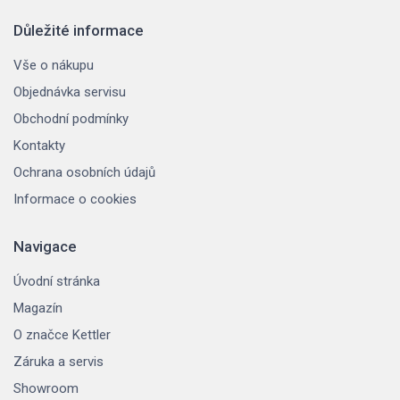
Důležité informace
Vše o nákupu
Objednávka servisu
Obchodní podmínky
Kontakty
Ochrana osobních údajů
Informace o cookies
Navigace
Úvodní stránka
Magazín
O značce Kettler
Záruka a servis
Showroom