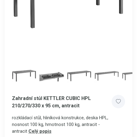
Zahradní stůl KETTLER CUBIC HPL
210/270/330 x 95 cm, antracit
rozkládací stůl, hliníková konstrukce, deska HPL,
nosnost 100 kg, hmotnost 100 kg, antracit -
antracit
Celý popis