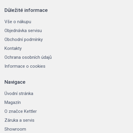
Důležité informace
Vše o nákupu
Objednávka servisu
Obchodní podmínky
Kontakty
Ochrana osobních údajů
Informace o cookies
Navigace
Úvodní stránka
Magazín
O značce Kettler
Záruka a servis
Showroom