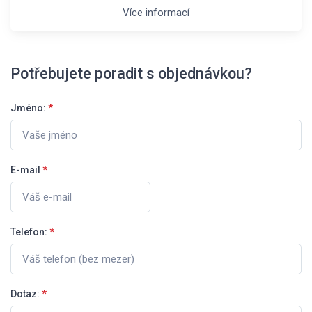
Více informací
Potřebujete poradit s objednávkou?
Jméno:
*
E-mail
*
Telefon:
*
Dotaz:
*