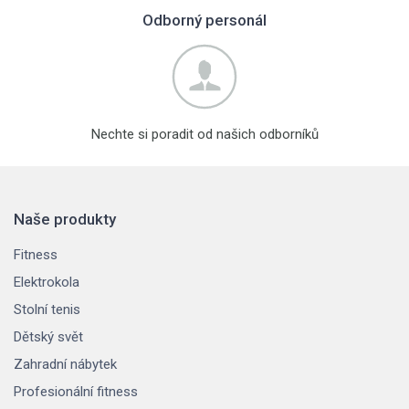
Odborný personál
Nechte si poradit od našich odborníků
Naše produkty
Fitness
Elektrokola
Stolní tenis
Dětský svět
Zahradní nábytek
Profesionální fitness