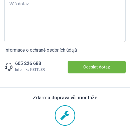
Informace o ochraně osobních údajů
605 226 688
Odeslat dotaz
Infolinka KETTLER
Zdarma doprava vč. montáže