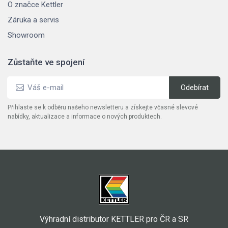
O značce Kettler
Záruka a servis
Showroom
Zůstaňte ve spojení
Přihlaste se k odběru našeho newsletteru a získejte včasné slevové
nabídky, aktualizace a informace o nových produktech.
Výhradní distributor KETTLER pro ČR a SR