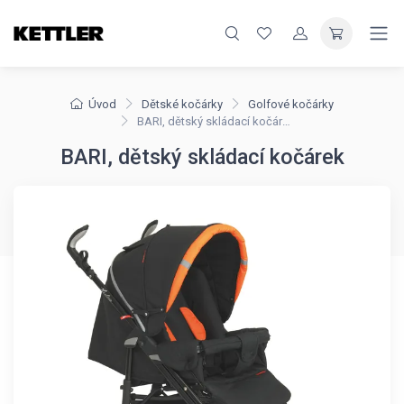
Úvod
Dětské kočárky
Golfové kočárky
BARI, dětský skládací kočárek
BARI, dětský skládací kočárek