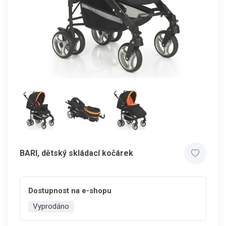
BARI, dětský skládací kočárek
Dostupnost na e-shopu
Vyprodáno