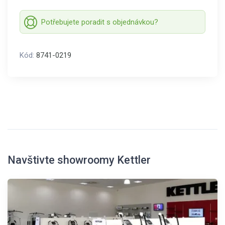
Potřebujete poradit s objednávkou?
Kód:
8741-0219
Navštivte showroomy Kettler