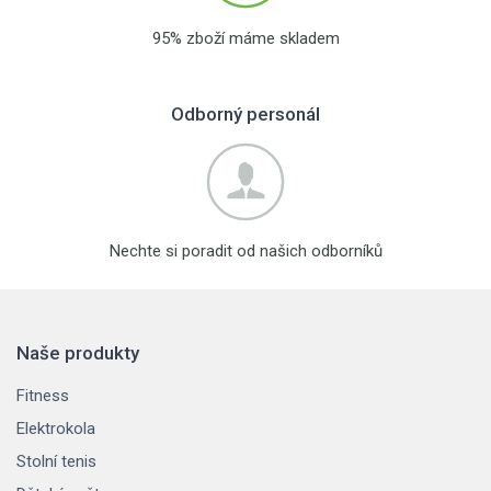
95% zboží máme skladem
Odborný personál
Nechte si poradit od našich odborníků
Naše produkty
Fitness
Elektrokola
Stolní tenis