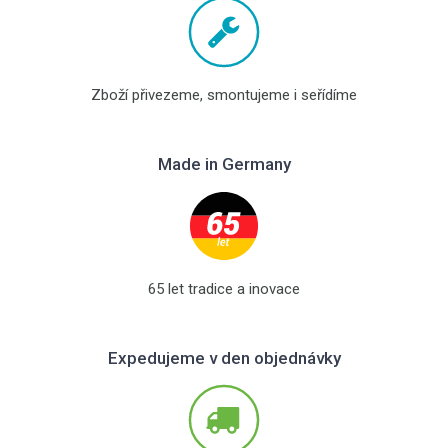
Zboží přivezeme, smontujeme i seřídíme
Made in Germany
65 let tradice a inovace
Expedujeme v den objednávky