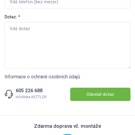
Dotaz:
*
Informace o ochraně osobních údajů
605 226 688
Odeslat dotaz
Infolinka KETTLER
Zdarma doprava vč. montáže