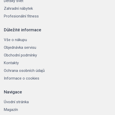
Dětský svět
Zahradní nábytek
Profesionální fitness
Důležité informace
Vše o nákupu
Objednávka servisu
Obchodní podmínky
Kontakty
Ochrana osobních údajů
Informace o cookies
Navigace
Úvodní stránka
Magazín