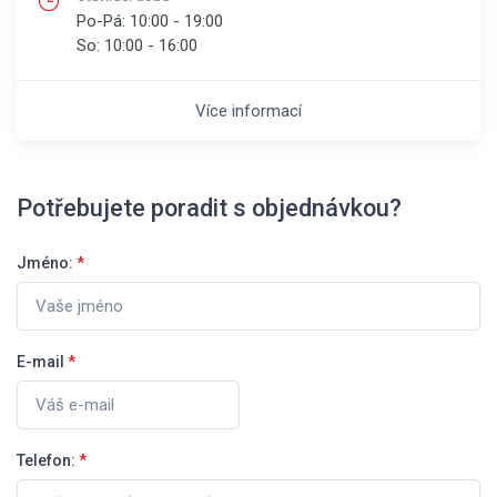
Po-Pá:
10:00 - 19:00
So:
10:00 - 16:00
Více informací
Potřebujete poradit s objednávkou?
Jméno:
*
E-mail
*
Telefon:
*