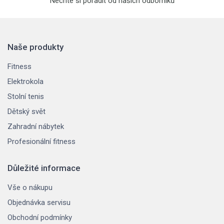
Nechte si poradit od našich odborníků
Naše produkty
Fitness
Elektrokola
Stolní tenis
Dětský svět
Zahradní nábytek
Profesionální fitness
Důležité informace
Vše o nákupu
Objednávka servisu
Obchodní podmínky