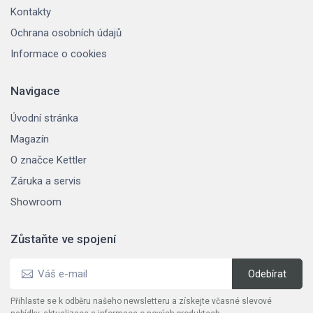
Kontakty
Ochrana osobních údajů
Informace o cookies
Navigace
Úvodní stránka
Magazín
O značce Kettler
Záruka a servis
Showroom
Zůstaňte ve spojení
Přihlaste se k odběru našeho newsletteru a získejte včasné slevové