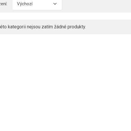
ení:
této kategorii nejsou zatím žádné produkty.