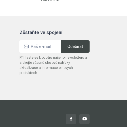
Zůstaňte ve spojení
Přihlaste se k odběru našeho newsletteru a
získejte včasné slevové nabídky,
aktualizace a informace o nových
produktech.