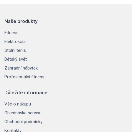
Naše produkty
Fitness
Elektrokola
Stolní tenis
Dětský svět
Zahradní nábytek
Profesionální fitness
Důležité informace
Vše o nákupu
Objednávka servisu
Obchodní podmínky
Kontakty