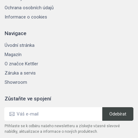
Ochrana osobních údajů
Informace o cookies
Navigace
Úvodní stránka
Magazín
O značce Kettler
Záruka a servis
Showroom
Zůstaňte ve spojení
Přihlaste se k odběru našeho newsletteru a získejte včasné slevové
nabídky, aktualizace a informace o nových produktech.