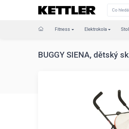
Fitness
Elektrokola
Stol
BUGGY SIENA, dětský sk