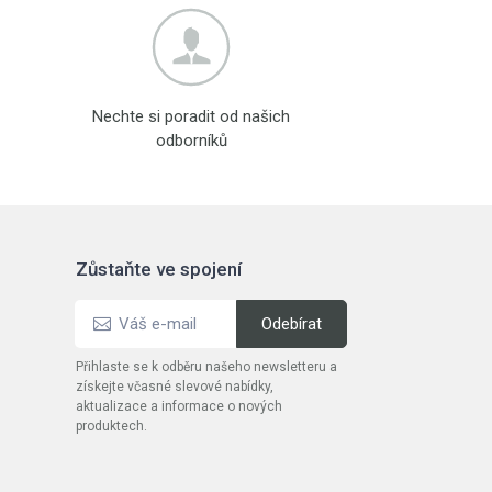
Nechte si poradit od našich
odborníků
Zůstaňte ve spojení
Přihlaste se k odběru našeho newsletteru a
získejte včasné slevové nabídky,
aktualizace a informace o nových
produktech.