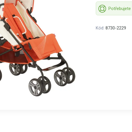
Potřebujete
Kód:
8730-2229