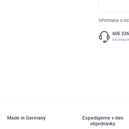
Informace o oc
605 226
Infolinka
Made in Germany
Expedujeme v den
objednávky