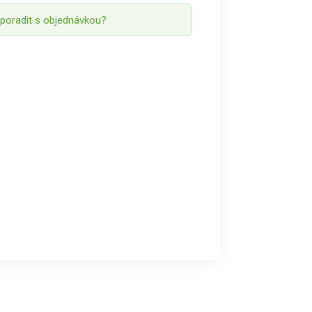
 poradit s objednávkou?