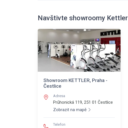
Navštivte showroomy Kettler
Showroom KETTLER, Praha -
Čestlice
Adresa
Průhonická 119, 251 01
Čestlice
Zobrazit na mapě
Telefon