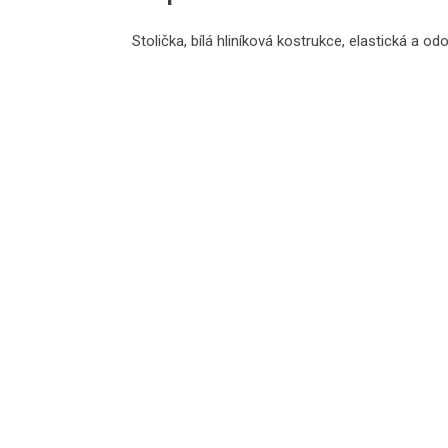
Stolička, bílá hliníková kostrukce, elastická a 