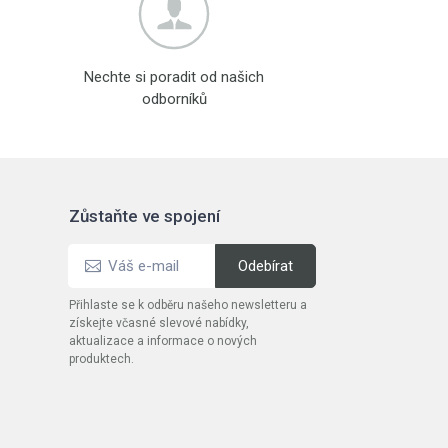
Nechte si poradit od našich
odborníků
Zůstaňte ve spojení
Přihlaste se k odběru našeho newsletteru a
získejte včasné slevové nabídky,
aktualizace a informace o nových
produktech.