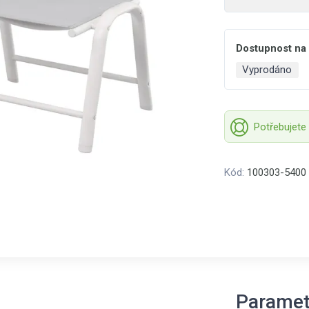
Dostupnost na
Vyprodáno
Potřebujete
Kód:
100303-5400
Paramet