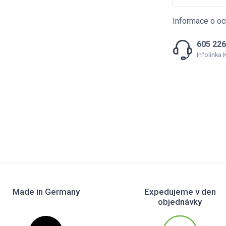
Informace o oc
605 226
Infolinka
Made in Germany
Expedujeme v den
objednávky