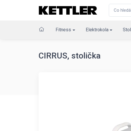
Fitness
Elektrokola
Stol
CIRRUS, stolička