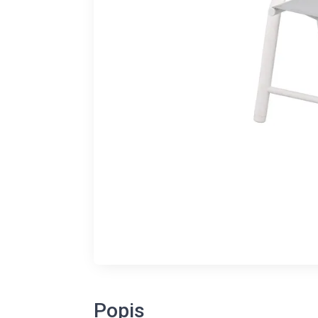
Popis