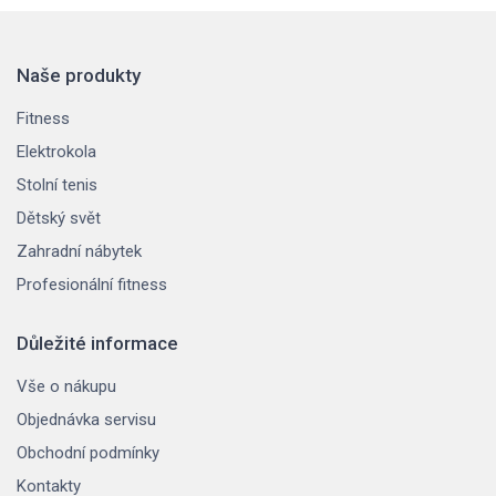
Naše produkty
Fitness
Elektrokola
Stolní tenis
Dětský svět
Zahradní nábytek
Profesionální fitness
Důležité informace
Vše o nákupu
Objednávka servisu
Obchodní podmínky
Kontakty