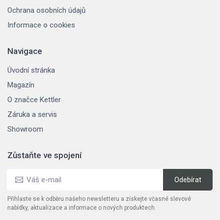
Ochrana osobních údajů
Informace o cookies
Navigace
Úvodní stránka
Magazín
O značce Kettler
Záruka a servis
Showroom
Zůstaňte ve spojení
Přihlaste se k odběru našeho newsletteru a získejte včasné slevové
nabídky, aktualizace a informace o nových produktech.