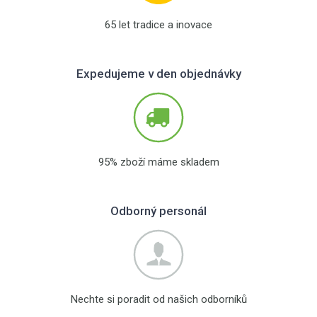
65 let tradice a inovace
Expedujeme v den objednávky
95% zboží máme skladem
Odborný personál
Nechte si poradit od našich odborníků