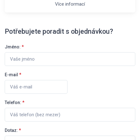
Více informací
Potřebujete poradit s objednávkou?
Jméno:
*
E-mail
*
Telefon:
*
Dotaz:
*