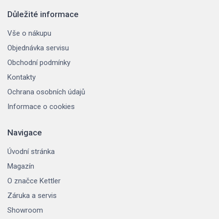
Důležité informace
Vše o nákupu
Objednávka servisu
Obchodní podmínky
Kontakty
Ochrana osobních údajů
Informace o cookies
Navigace
Úvodní stránka
Magazín
O značce Kettler
Záruka a servis
Showroom