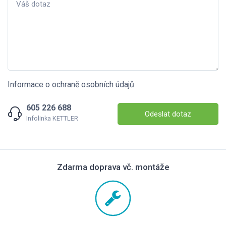
Informace o ochraně osobních údajů
605 226 688
Odeslat dotaz
Infolinka KETTLER
Zdarma doprava vč. montáže