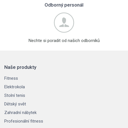
Odborný personál
Nechte si poradit od našich odborníků
Naše produkty
Fitness
Elektrokola
Stolní tenis
Dětský svět
Zahradní nábytek
Profesionální fitness