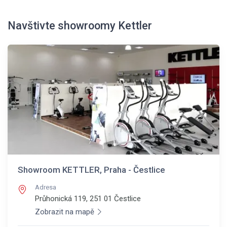
Navštivte showroomy Kettler
Showroom KETTLER, Praha - Čestlice
Adresa
Průhonická 119, 251 01
Čestlice
Zobrazit na mapě