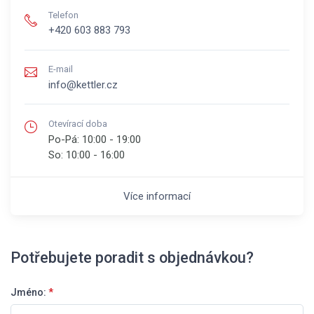
Telefon
+420 603 883 793
E-mail
info@kettler.cz
Otevírací doba
Po-Pá:
10:00 - 19:00
So:
10:00 - 16:00
Více informací
Potřebujete poradit s objednávkou?
Jméno:
*