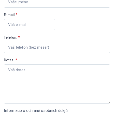
E-mail
*
Telefon:
*
Dotaz:
*
Informace o ochraně osobních údajů