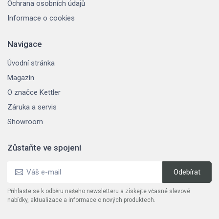
Ochrana osobních údajů
Informace o cookies
Navigace
Úvodní stránka
Magazín
O značce Kettler
Záruka a servis
Showroom
Zůstaňte ve spojení
Přihlaste se k odběru našeho newsletteru a získejte včasné slevové
nabídky, aktualizace a informace o nových produktech.