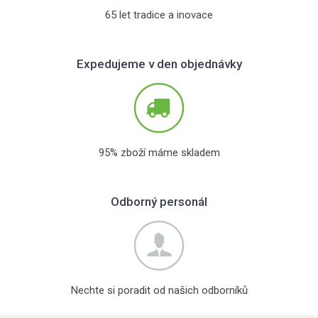
65 let tradice a inovace
Expedujeme v den objednávky
95% zboží máme skladem
Odborný personál
Nechte si poradit od našich odborníků