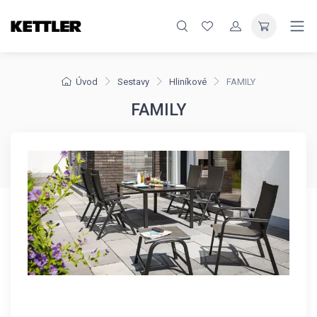
Úvod
Sestavy
Hliníkové
FAMILY
FAMILY