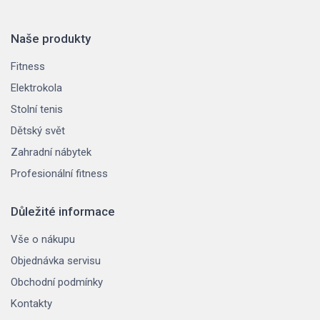
Naše produkty
Fitness
Elektrokola
Stolní tenis
Dětský svět
Zahradní nábytek
Profesionální fitness
Důležité informace
Vše o nákupu
Objednávka servisu
Obchodní podmínky
Kontakty