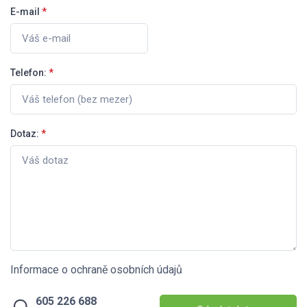
E-mail
*
Telefon:
*
Dotaz:
*
Informace o ochraně osobních údajů
605 226 688