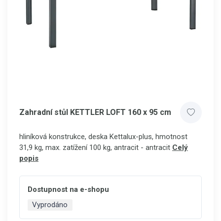
Zahradní stůl KETTLER LOFT 160 x 95 cm
hliníková konstrukce, deska Kettalux-plus, hmotnost
31,9 kg, max. zatížení 100 kg, antracit - antracit
Celý
popis
Dostupnost na e-shopu
Vyprodáno