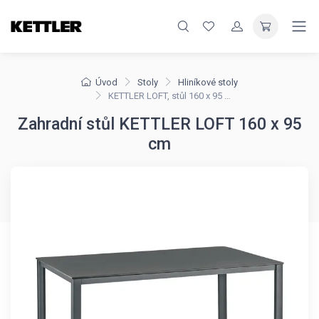
Úvod
Stoly
Hliníkové stoly
KETTLER LOFT, stůl 160 x 95 cm
Zahradní stůl KETTLER LOFT 160 x 95
cm