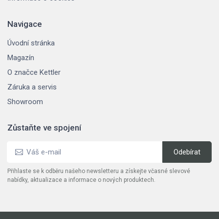
Navigace
Úvodní stránka
Magazín
O značce Kettler
Záruka a servis
Showroom
Zůstaňte ve spojení
Přihlaste se k odběru našeho newsletteru a získejte včasné slevové
nabídky, aktualizace a informace o nových produktech.