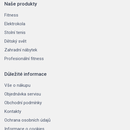
Naše produkty
Fitness
Elektrokola
Stolní tenis
Dětský svět
Zahradní nábytek
Profesionální fitness
Důležité informace
Vše o nákupu
Objednávka servisu
Obchodní podmínky
Kontakty
Ochrana osobních údajů
Informace o cookies