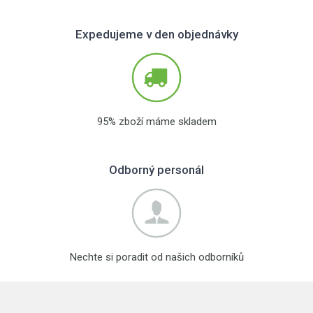
Expedujeme v den objednávky
95% zboží máme skladem
Odborný personál
Nechte si poradit od našich odborníků