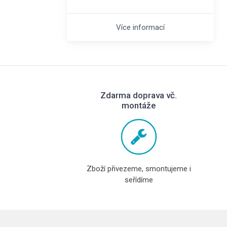
Více informací
Zdarma doprava vč.
montáže
Zboží přivezeme, smontujeme i
seřídíme