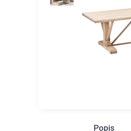
Popis