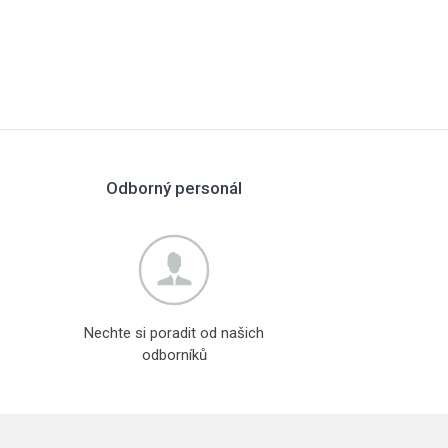
Odborný personál
Nechte si poradit od našich
odborníků