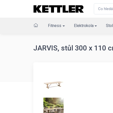
Fitness
Elektrokola
Stol
JARVIS, stůl 300 x 110 