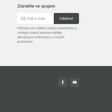
Zůstaňte ve spojení
Přihlaste se k odběru našeho newsletteru a
získejte včasné slevové nabídky,
aktualizace a informace o nových
produktech.