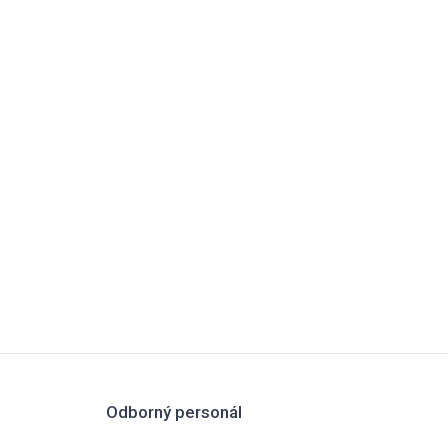
Odborný personál