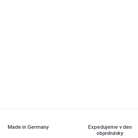
Made in Germany
Expedujeme v den
objednávky