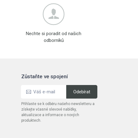
Nechte si poradit od našich
odborníků
Zůstaňte ve spojení
Přihlaste se k odběru našeho newsletteru a
získejte včasné slevové nabídky,
aktualizace a informace o nových
produktech.