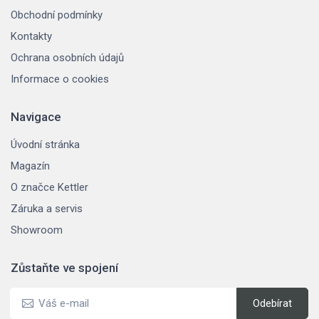
Obchodní podmínky
Kontakty
Ochrana osobních údajů
Informace o cookies
Navigace
Úvodní stránka
Magazín
O značce Kettler
Záruka a servis
Showroom
Zůstaňte ve spojení