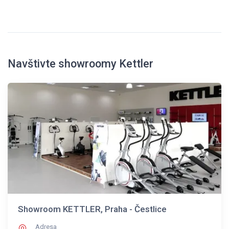
Navštivte showroomy Kettler
Showroom KETTLER, Praha - Čestlice
Adresa