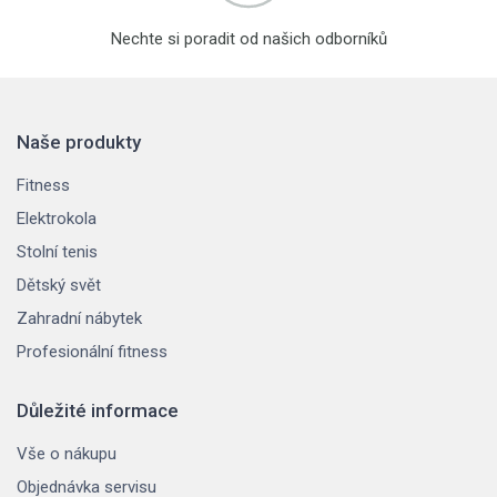
Nechte si poradit od našich odborníků
Naše produkty
Fitness
Elektrokola
Stolní tenis
Dětský svět
Zahradní nábytek
Profesionální fitness
Důležité informace
Vše o nákupu
Objednávka servisu