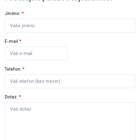
Jméno:
*
E-mail
*
Telefon:
*
Dotaz:
*