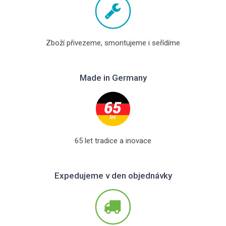
Zboží přivezeme, smontujeme i seřídíme
Made in Germany
65 let tradice a inovace
Expedujeme v den objednávky