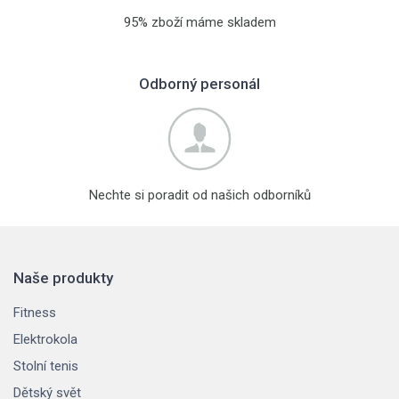
95% zboží máme skladem
Odborný personál
Nechte si poradit od našich odborníků
Naše produkty
Fitness
Elektrokola
Stolní tenis
Dětský svět