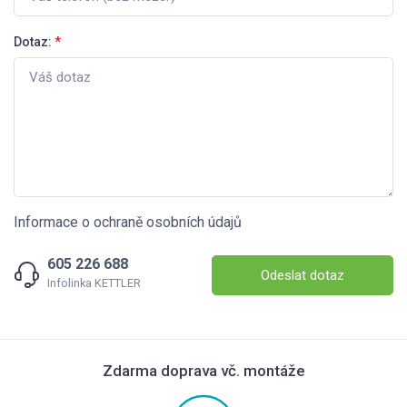
Dotaz:
*
Informace o ochraně osobních údajů
605 226 688
Odeslat dotaz
Infolinka KETTLER
Zdarma doprava vč. montáže