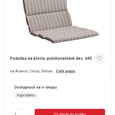
Poduška na křeslo polohovatelné des. 645
na Avance, Cirrus, Denver...
Celý popis
Dostupnost na e-shopu
Vyprodáno
Vložit do košíku