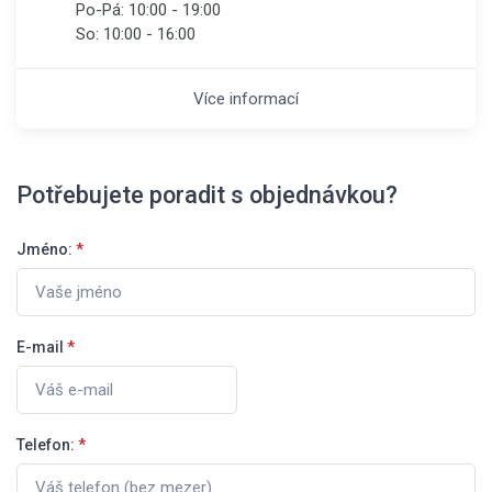
Po-Pá:
10:00 - 19:00
So:
10:00 - 16:00
Více informací
Potřebujete poradit s objednávkou?
Jméno:
*
E-mail
*
Telefon:
*