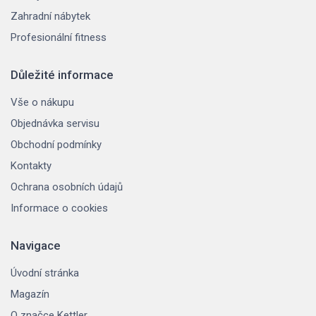
Zahradní nábytek
Profesionální fitness
Důležité informace
Vše o nákupu
Objednávka servisu
Obchodní podmínky
Kontakty
Ochrana osobních údajů
Informace o cookies
Navigace
Úvodní stránka
Magazín
O značce Kettler