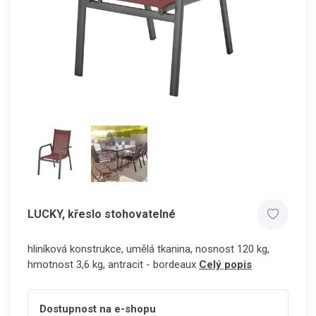
LUCKY, křeslo stohovatelné
hliníková konstrukce, umělá tkanina, nosnost 120 kg,
hmotnost 3,6 kg, antracit - bordeaux
Celý popis
Dostupnost na e-shopu