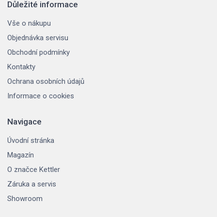
Důležité informace
Vše o nákupu
Objednávka servisu
Obchodní podmínky
Kontakty
Ochrana osobních údajů
Informace o cookies
Navigace
Úvodní stránka
Magazín
O značce Kettler
Záruka a servis
Showroom