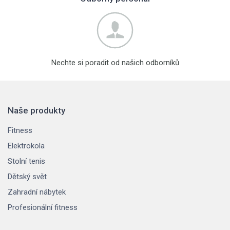
Nechte si poradit od našich odborníků
Naše produkty
Fitness
Elektrokola
Stolní tenis
Dětský svět
Zahradní nábytek
Profesionální fitness