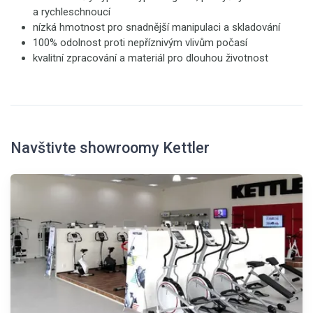
a rychleschnoucí
nízká hmotnost pro snadnější manipulaci a skladování
100% odolnost proti nepříznivým vlivům počasí
kvalitní zpracování a materiál pro dlouhou životnost
Navštivte showroomy Kettler