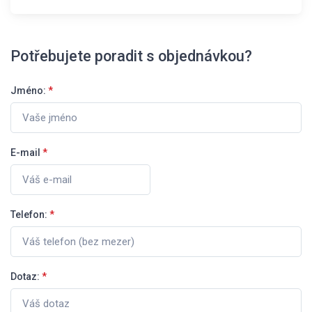
Potřebujete poradit s objednávkou?
Jméno:
*
E-mail
*
Telefon:
*
Dotaz:
*