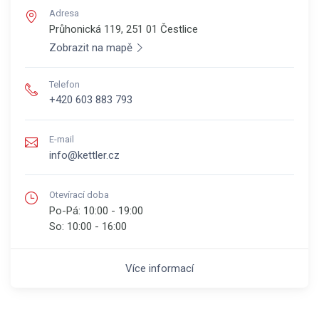
Adresa
Průhonická 119, 251 01
Čestlice
Zobrazit na mapě
Telefon
+420 603 883 793
E-mail
info@kettler.cz
Otevírací doba
Po-Pá:
10:00 - 19:00
So:
10:00 - 16:00
Více informací