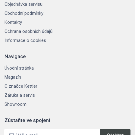
Objednávka servisu
Obchodní podmínky
Kontakty
Ochrana osobních údajů
Informace o cookies
Navigace
Úvodní stránka
Magazín
O značce Kettler
Záruka a servis
Showroom
Zůstaňte ve spojení