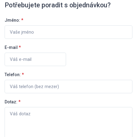
Potřebujete poradit s objednávkou?
Jméno:
*
E-mail
*
Telefon:
*
Dotaz:
*