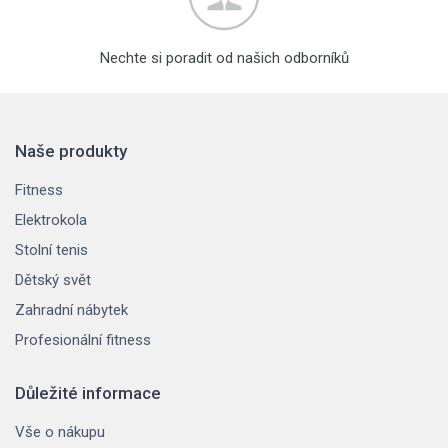
Nechte si poradit od našich odborníků
Naše produkty
Fitness
Elektrokola
Stolní tenis
Dětský svět
Zahradní nábytek
Profesionální fitness
Důležité informace
Vše o nákupu