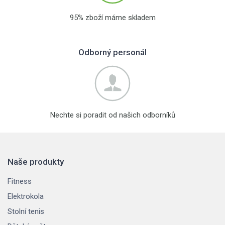
95% zboží máme skladem
Odborný personál
Nechte si poradit od našich odborníků
Naše produkty
Fitness
Elektrokola
Stolní tenis