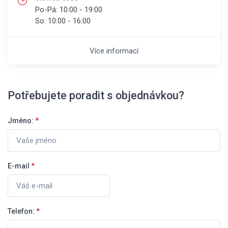
Po-Pá:
10:00 - 19:00
So:
10:00 - 16:00
Více informací
Potřebujete poradit s objednávkou?
Jméno:
*
E-mail
*
Telefon:
*