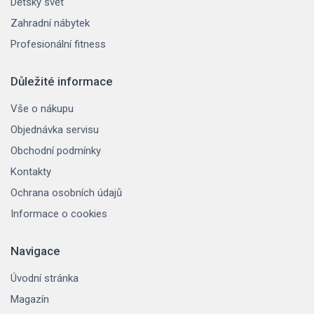
Dětský svět
Zahradní nábytek
Profesionální fitness
Důležité informace
Vše o nákupu
Objednávka servisu
Obchodní podmínky
Kontakty
Ochrana osobních údajů
Informace o cookies
Navigace
Úvodní stránka
Magazín