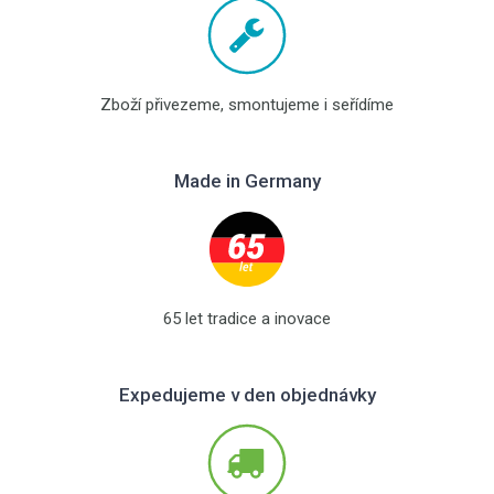
Zboží přivezeme, smontujeme i seřídíme
Made in Germany
65 let tradice a inovace
Expedujeme v den objednávky