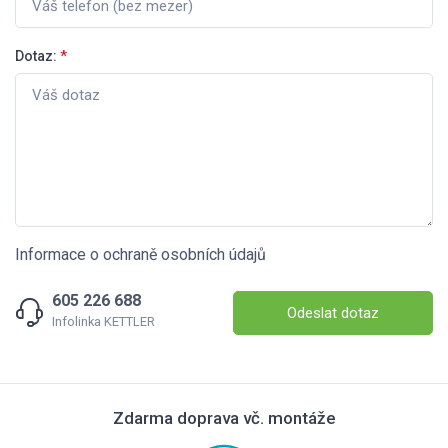
Dotaz:
*
Informace o ochraně osobních údajů
605 226 688
Odeslat dotaz
Infolinka KETTLER
Zdarma doprava vč. montáže