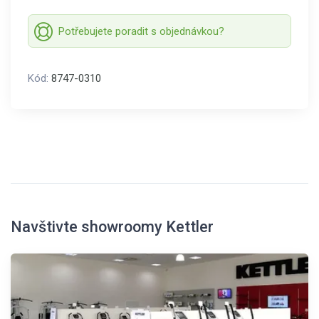
Potřebujete poradit s objednávkou?
Kód:
8747-0310
Navštivte showroomy Kettler