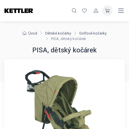
Úvod
Dětské kočárky
Golfové kočárky
PISA, dětský kočárek
PISA, dětský kočárek