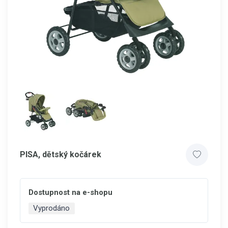
PISA, dětský kočárek
Dostupnost na e-shopu
Vyprodáno