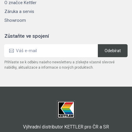
O značce Kettler
Záruka a servis
Showroom
Zůstaňte ve spojení
Přihlaste se k odběru našeho newsletteru a získejte včasné slevové
nabídky, aktualizace a informace o nových produktech.
Výhradní distributor KETTLER pro ČR a SR