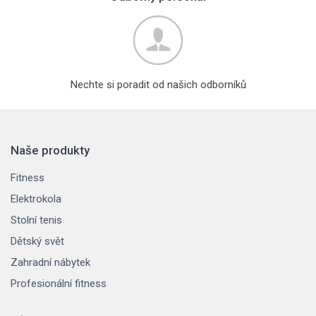
Nechte si poradit od našich odborníků
Naše produkty
Fitness
Elektrokola
Stolní tenis
Dětský svět
Zahradní nábytek
Profesionální fitness