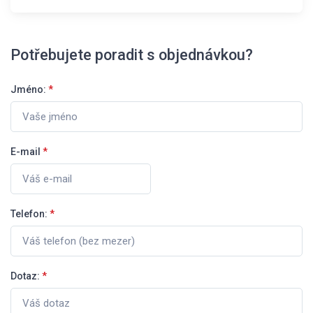
Potřebujete poradit s objednávkou?
Jméno:
*
E-mail
*
Telefon:
*
Dotaz:
*