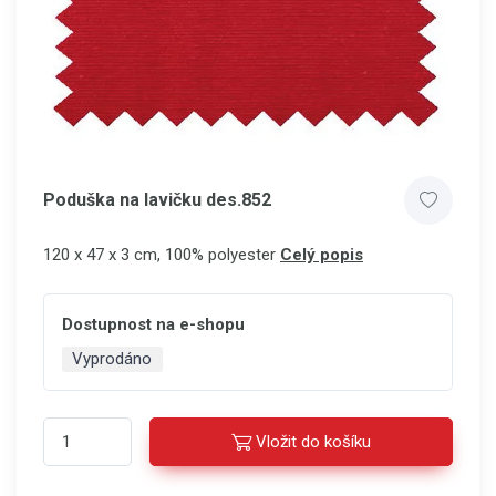
Poduška na lavičku des.852
120 x 47 x 3 cm, 100% polyester
Celý popis
Dostupnost na e-shopu
Vyprodáno
Vložit do košíku