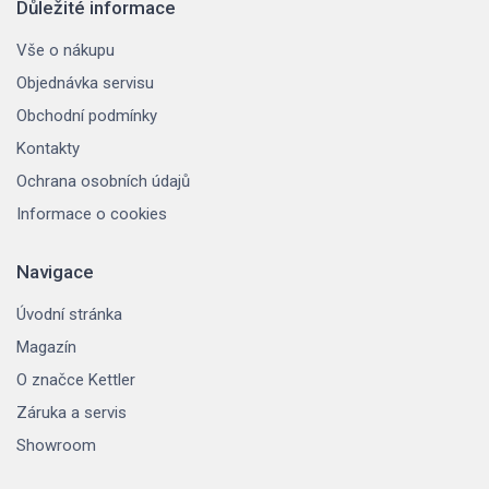
Důležité informace
Vše o nákupu
Objednávka servisu
Obchodní podmínky
Kontakty
Ochrana osobních údajů
Informace o cookies
Navigace
Úvodní stránka
Magazín
O značce Kettler
Záruka a servis
Showroom